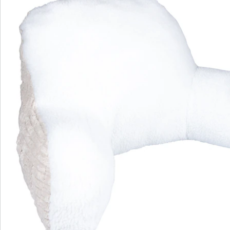
Bestellschein
Newsletter abonnieren
Wir sind für Sie da
Bestell-Hotline