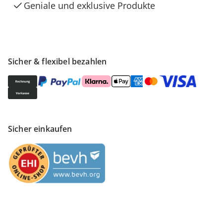
Geniale und exklusive Produkte
Sicher & flexibel bezahlen
Sicher einkaufen