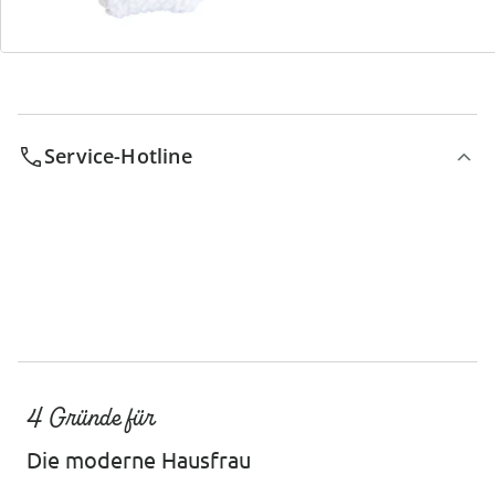
Service-Hotline
4 Gründe für
Die moderne Hausfrau