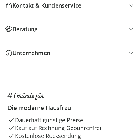
Kontakt & Kundenservice
Beratung
Unternehmen
4 Gründe für
Die moderne Hausfrau
Dauerhaft günstige Preise
Kauf auf Rechnung Gebührenfrei
Kostenlose Rücksendung