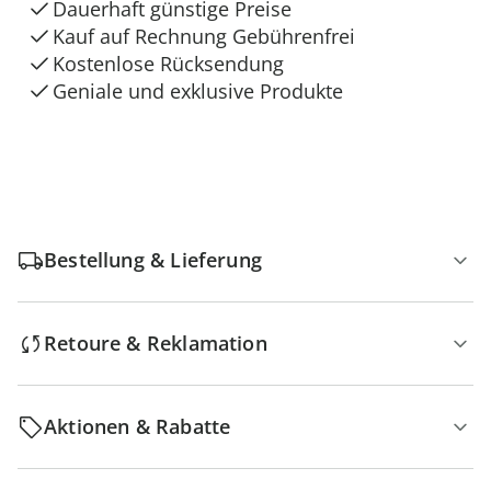
Dauerhaft günstige Preise
Kauf auf Rechnung Gebührenfrei
Kostenlose Rücksendung
Geniale und exklusive Produkte
Bestellung & Lieferung
Retoure & Reklamation
Aktionen & Rabatte