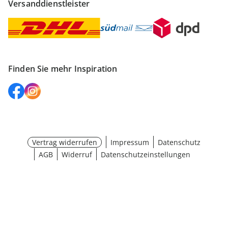
Versanddienstleister
Finden Sie mehr Inspiration
Vertrag widerrufen
Impressum
Datenschutz
AGB
Widerruf
Datenschutzeinstellungen