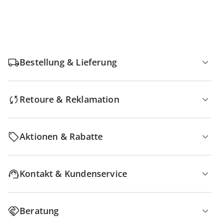
Bestellung & Lieferung
Retoure & Reklamation
Aktionen & Rabatte
Kontakt & Kundenservice
Beratung