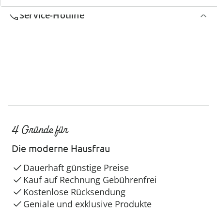
Service-Hotline
4 Gründe für
Die moderne Hausfrau
Dauerhaft günstige Preise
Kauf auf Rechnung Gebührenfrei
Kostenlose Rücksendung
Geniale und exklusive Produkte