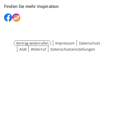
Finden Sie mehr Inspiration
Vertrag widerrufen
Impressum
Datenschutz
AGB
Widerruf
Datenschutzeinstellungen
¹ Aktionsbedingungen