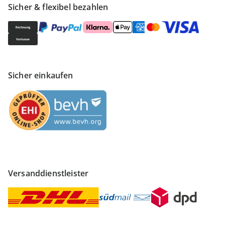
Sicher & flexibel bezahlen
Sicher einkaufen
Versanddienstleister