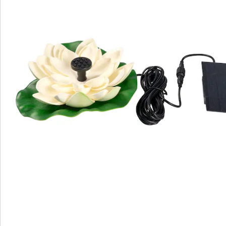
Newsletter abonnieren
Wir sind für Sie da
Bestell-Hotline