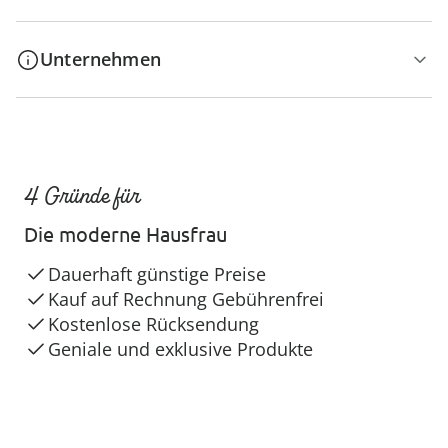
Unternehmen
4 Gründe für
Die moderne Hausfrau
Dauerhaft günstige Preise
Kauf auf Rechnung Gebührenfrei
Kostenlose Rücksendung
Geniale und exklusive Produkte