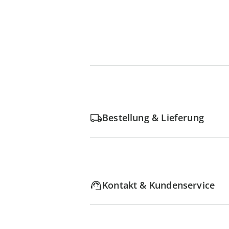
Bestellung & Lieferung
Kontakt & Kundenservice