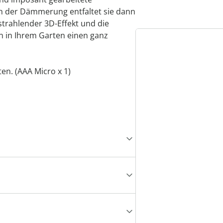
ch der Dämmerung entfaltet sie dann
strahlender 3D-Effekt und die
en in Ihrem Garten einen ganz
en. (AAA Micro x 1)