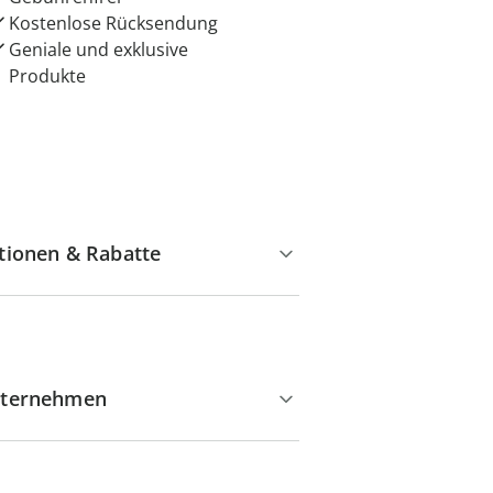
Kostenlose Rücksendung
Geniale und exklusive
Produkte
tionen & Rabatte
ternehmen