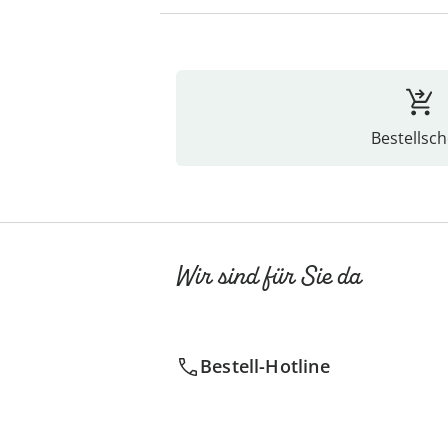
Bestellsch
Wir sind für Sie da
Bestell-Hotline