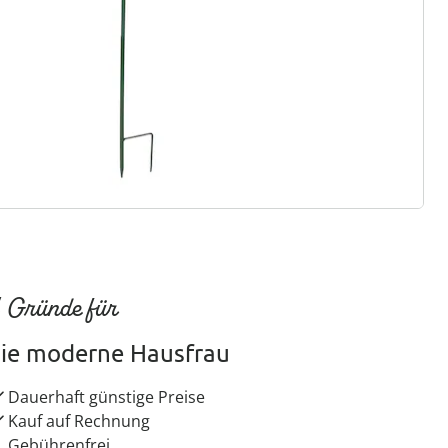
ter abonnieren
 Gründe für
ie moderne Hausfrau
Dauerhaft günstige Preise
Kauf auf Rechnung
Gebührenfrei