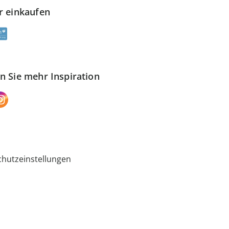
r einkaufen
n Sie mehr Inspiration
hutzeinstellungen