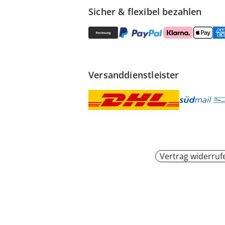
Sicher & flexibel bezahlen
Versanddienstleister
Vertrag widerruf