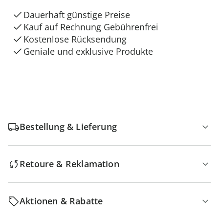
Dauerhaft günstige Preise
Kauf auf Rechnung Gebührenfrei
Kostenlose Rücksendung
Geniale und exklusive Produkte
Bestellung & Lieferung
Retoure & Reklamation
Aktionen & Rabatte