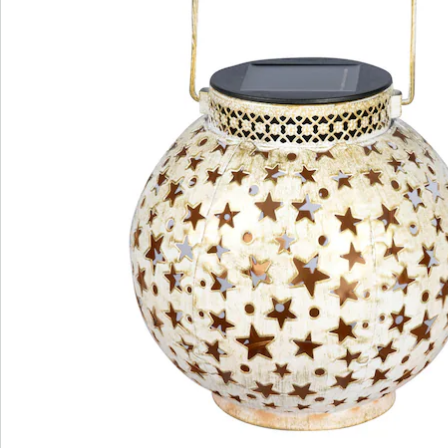
Bewertungen
Bestellschein
Newsletter abonnieren
Wir sind für Sie da