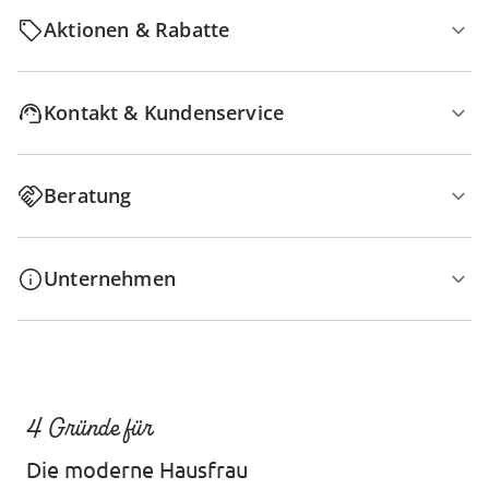
Aktionen & Rabatte
Kontakt & Kundenservice
Beratung
Unternehmen
4 Gründe für
Die moderne Hausfrau