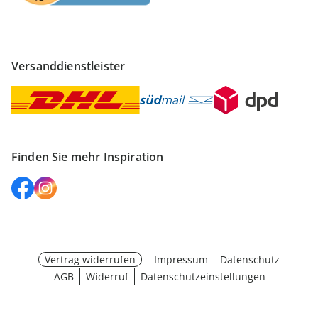
Versanddienstleister
Finden Sie mehr Inspiration
Vertrag widerrufen
Impressum
Datenschutz
AGB
Widerruf
Datenschutzeinstellungen