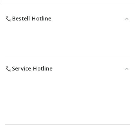
Bestell-Hotline
Service-Hotline