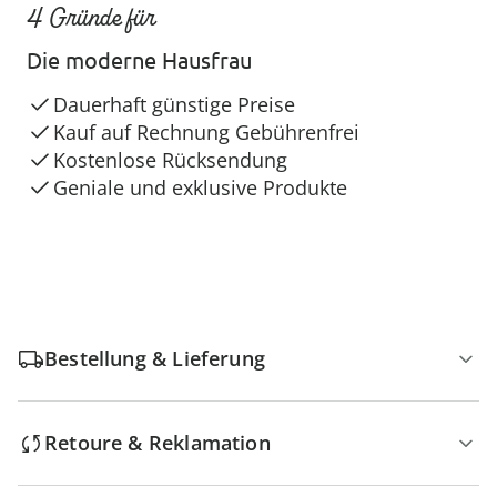
4 Gründe für
Die moderne Hausfrau
Dauerhaft günstige Preise
Kauf auf Rechnung Gebührenfrei
Kostenlose Rücksendung
Geniale und exklusive Produkte
Bestellung & Lieferung
Retoure & Reklamation