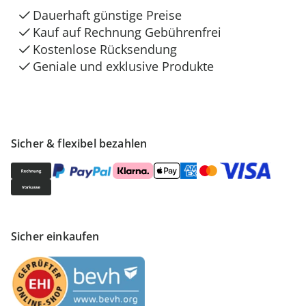
Dauerhaft günstige Preise
Kauf auf Rechnung Gebührenfrei
Kostenlose Rücksendung
Geniale und exklusive Produkte
Sicher & flexibel bezahlen
Sicher einkaufen