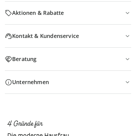
Aktionen & Rabatte
Kontakt & Kundenservice
Beratung
Unternehmen
4 Gründe für
Die moderne Hausfrau