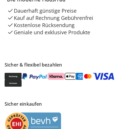
Dauerhaft günstige Preise
Kauf auf Rechnung Gebührenfrei
Kostenlose Rücksendung
Geniale und exklusive Produkte
Sicher & flexibel bezahlen
Sicher einkaufen