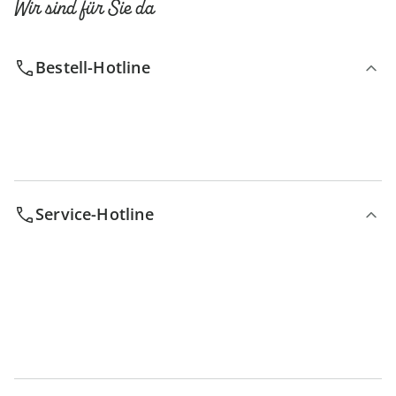
Wir sind für Sie da
Bestell-Hotline
Service-Hotline