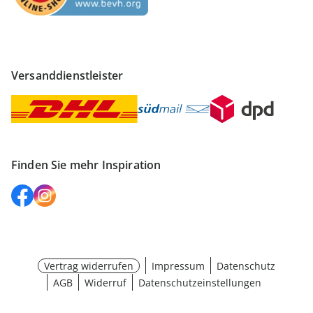
Versanddienstleister
Finden Sie mehr Inspiration
Vertrag widerrufen
Impressum
Datenschutz
AGB
Widerruf
Datenschutzeinstellungen