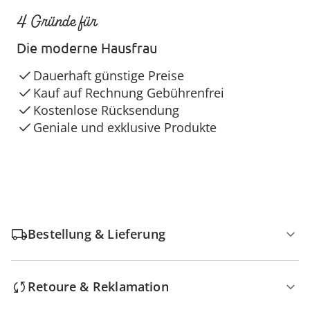
4 Gründe für
Die moderne Hausfrau
Dauerhaft günstige Preise
Kauf auf Rechnung Gebührenfrei
Kostenlose Rücksendung
Geniale und exklusive Produkte
Bestellung & Lieferung
Retoure & Reklamation