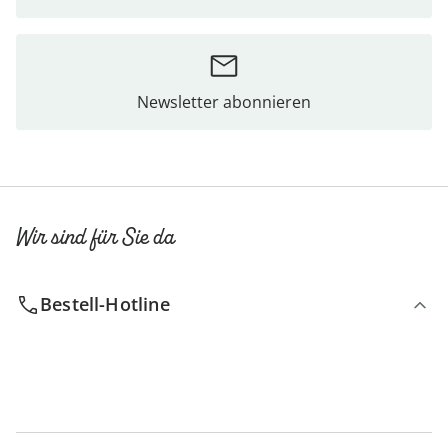
Newsletter abonnieren
Wir sind für Sie da
Bestell-Hotline