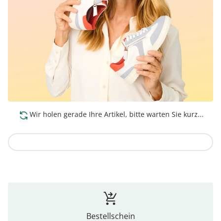
Wir holen gerade Ihre Artikel, bitte warten Sie kurz...
Zur Kollektion
Bestellschein