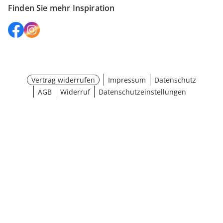
Finden Sie mehr Inspiration
Vertrag widerrufen
Impressum
Datenschutz
AGB
Widerruf
Datenschutzeinstellungen
Größe wählen
¹ Aktionsbedingungen