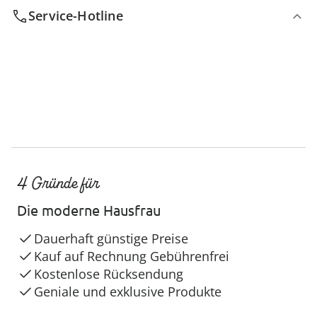
Service-Hotline
4 Gründe für
Die moderne Hausfrau
Dauerhaft günstige Preise
Kauf auf Rechnung Gebührenfrei
Kostenlose Rücksendung
Geniale und exklusive Produkte