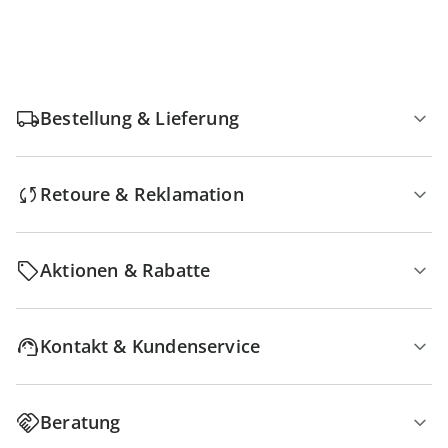
Bestellung & Lieferung
Retoure & Reklamation
Aktionen & Rabatte
Kontakt & Kundenservice
Beratung