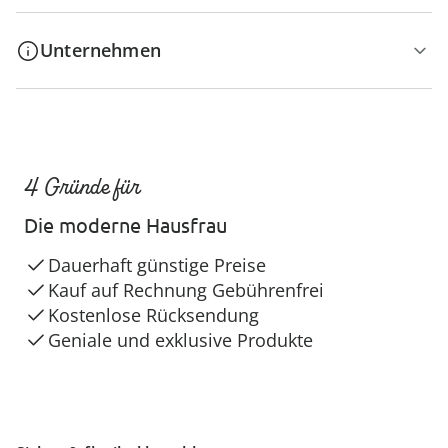
Unternehmen
4 Gründe für
Die moderne Hausfrau
Dauerhaft günstige Preise
Kauf auf Rechnung Gebührenfrei
Kostenlose Rücksendung
Geniale und exklusive Produkte