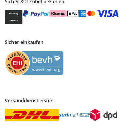
Sicher & flexibel bezahlen
Sicher einkaufen
Versanddienstleister