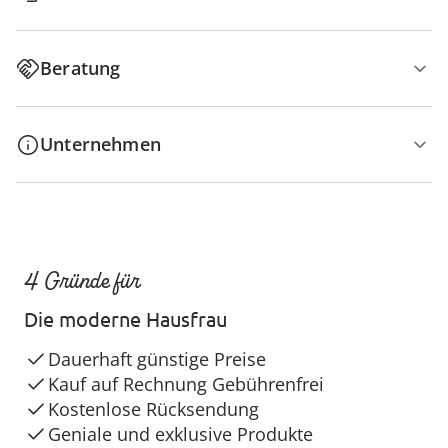
Beratung
Unternehmen
4 Gründe für
Die moderne Hausfrau
Dauerhaft günstige Preise
Kauf auf Rechnung Gebührenfrei
Kostenlose Rücksendung
Geniale und exklusive Produkte