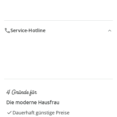
Service-Hotline
4 Gründe für
Die moderne Hausfrau
Dauerhaft günstige Preise