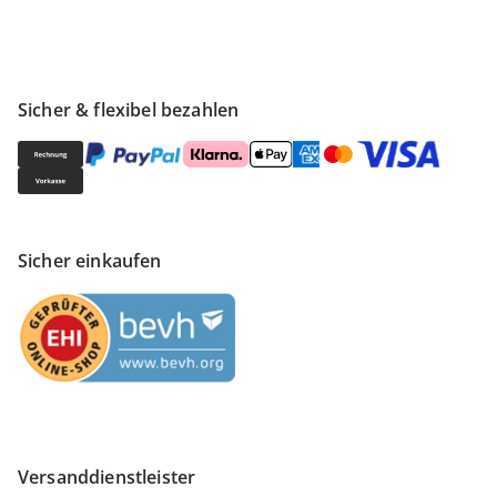
Sicher & flexibel bezahlen
Sicher einkaufen
Versanddienstleister