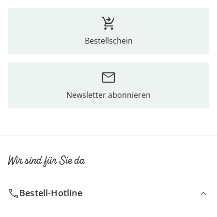
Bestellschein
Newsletter abonnieren
Wir sind für Sie da
Bestell-Hotline