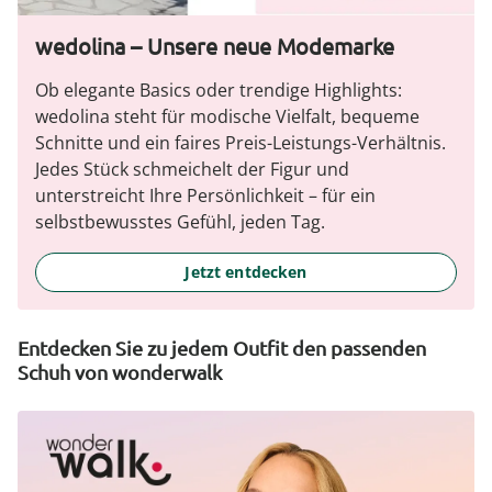
wedolina – Unsere neue Modemarke
Ob elegante Basics oder trendige Highlights:
wedolina steht für modische Vielfalt, bequeme
Schnitte und ein faires Preis-Leistungs-Verhältnis.
Jedes Stück schmeichelt der Figur und
unterstreicht Ihre Persönlichkeit – für ein
selbstbewusstes Gefühl, jeden Tag.
Jetzt entdecken
Entdecken Sie zu jedem Outfit den passenden
Schuh von wonderwalk