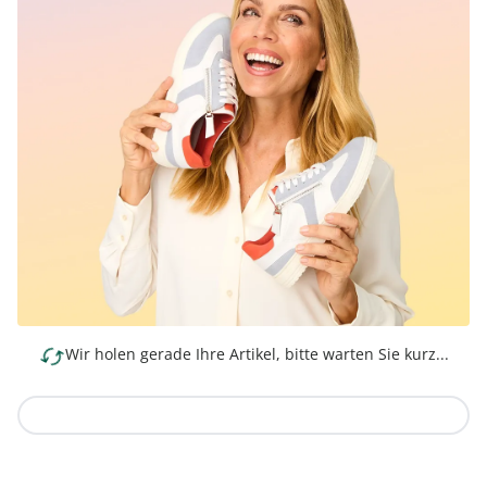
Wir holen gerade Ihre Artikel, bitte warten Sie kurz...
Zur Kollektion