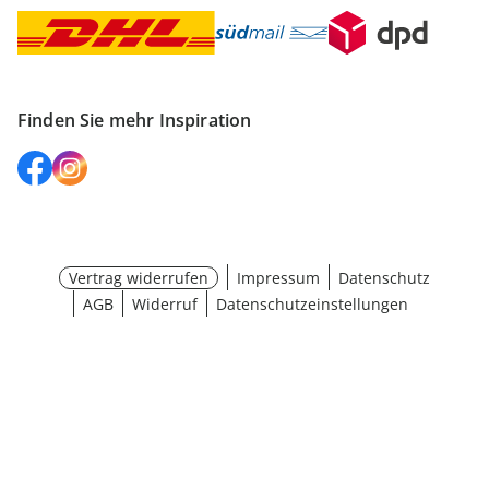
Finden Sie mehr Inspiration
Vertrag widerrufen
Impressum
Datenschutz
AGB
Widerruf
Datenschutzeinstellungen