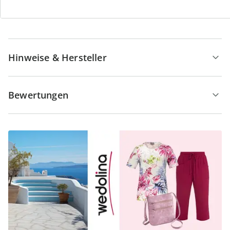
Details
Hinweise & Hersteller
Bewertungen