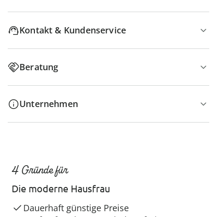
Kontakt & Kundenservice
Beratung
Unternehmen
4 Gründe für
Die moderne Hausfrau
Dauerhaft günstige Preise