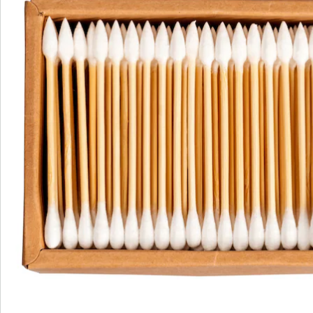
Bewertungen
Bestellschein
Newsletter abonnieren
Wir sind für Sie da