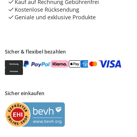
Kauf auf Rechnung Gebührenfrei
Kostenlose Rücksendung
Geniale und exklusive Produkte
Sicher & flexibel bezahlen
Sicher einkaufen