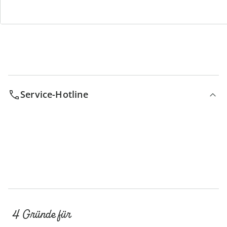
Bestell-Hotline
Service-Hotline
4 Gründe für