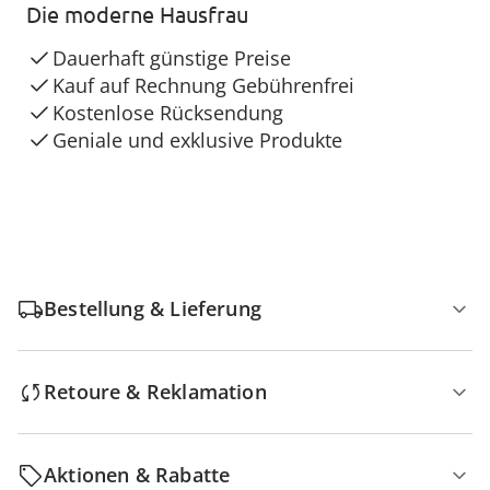
Die moderne Hausfrau
Dauerhaft günstige Preise
Kauf auf Rechnung Gebührenfrei
Kostenlose Rücksendung
Geniale und exklusive Produkte
Bestellung & Lieferung
Retoure & Reklamation
Aktionen & Rabatte