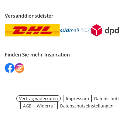
Versanddienstleister
Finden Sie mehr Inspiration
Vertrag widerrufen
Impressum
Datenschutz
AGB
Widerruf
Datenschutzeinstellungen