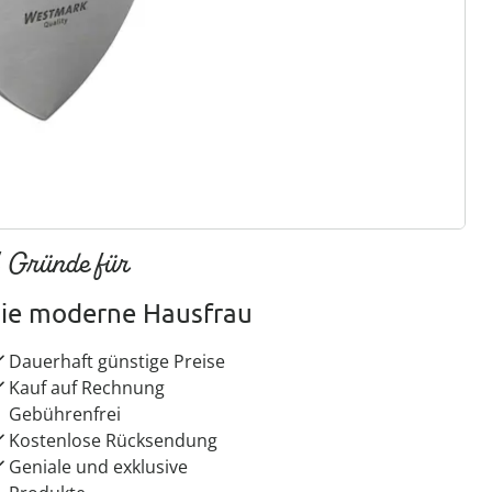
ter abonnieren
 Gründe für
ie moderne Hausfrau
Dauerhaft günstige Preise
Kauf auf Rechnung
Gebührenfrei
Kostenlose Rücksendung
Geniale und exklusive