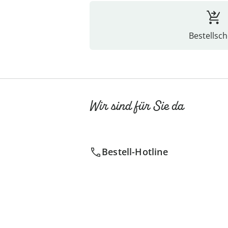
Bestellsch
Wir sind für Sie da
Bestell-Hotline