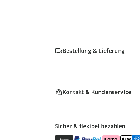
Bestellung & Lieferung
Kontakt & Kundenservice
Sicher & flexibel bezahlen