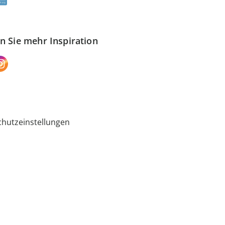
n Sie mehr Inspiration
hutzeinstellungen