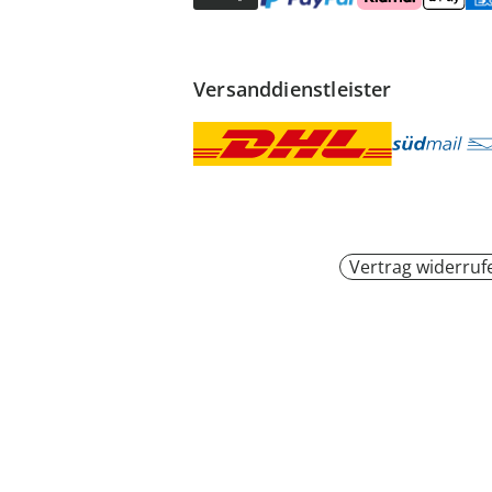
Versanddienstleister
Vertrag widerruf