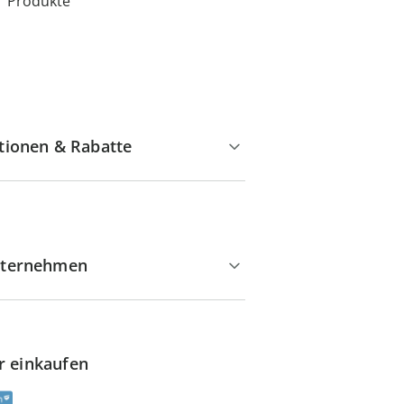
Produkte
tionen & Rabatte
ternehmen
r einkaufen