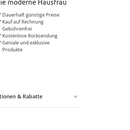
ie moderne Hausfrau
Dauerhaft günstige Preise
Kauf auf Rechnung
Gebührenfrei
Kostenlose Rücksendung
Geniale und exklusive
Produkte
tionen & Rabatte