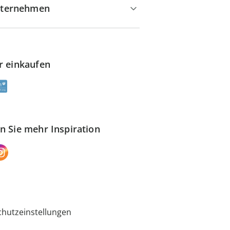
ternehmen
r einkaufen
n Sie mehr Inspiration
hutzeinstellungen