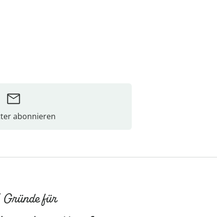
ter abonnieren
 Gründe für