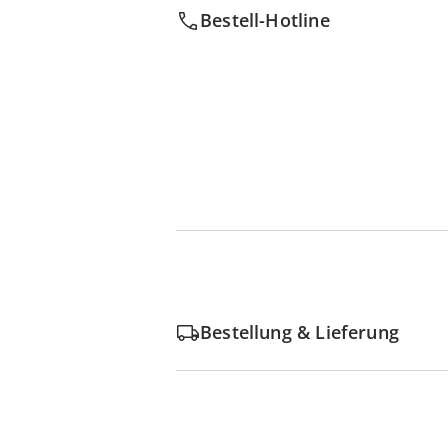
Bestell-Hotline
Bestellung & Lieferung