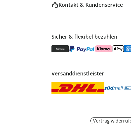
Kontakt & Kundenservice
Sicher & flexibel bezahlen
Versanddienstleister
Vertrag widerruf