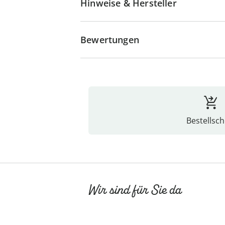
Hinweise & Hersteller
Bewertungen
Bestellsch
Wir sind für Sie da