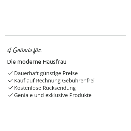
4 Gründe für
Die moderne Hausfrau
Dauerhaft günstige Preise
Kauf auf Rechnung Gebührenfrei
Kostenlose Rücksendung
Geniale und exklusive Produkte