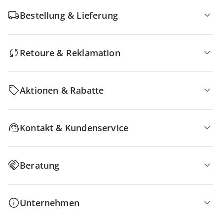
Bestellung & Lieferung
Retoure & Reklamation
Aktionen & Rabatte
Kontakt & Kundenservice
Beratung
Unternehmen