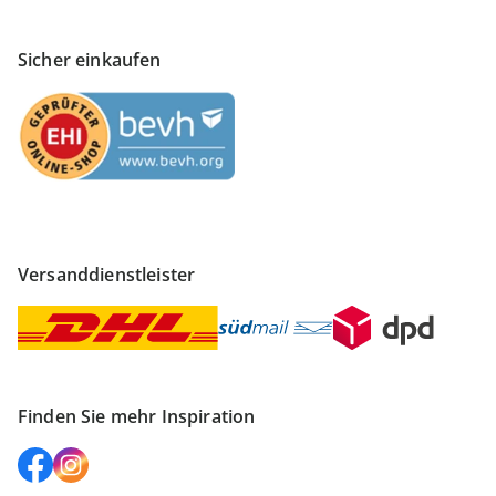
Sicher einkaufen
Versanddienstleister
Finden Sie mehr Inspiration