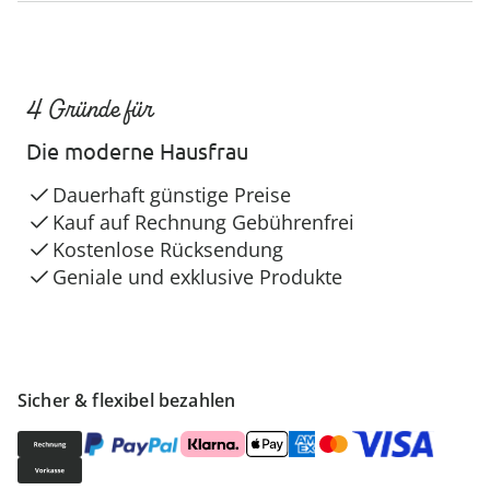
4 Gründe für
Die moderne Hausfrau
Dauerhaft günstige Preise
Kauf auf Rechnung Gebührenfrei
Kostenlose Rücksendung
Geniale und exklusive Produkte
Sicher & flexibel bezahlen