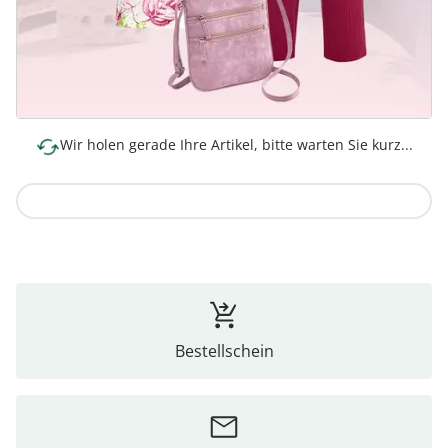
Wir holen gerade Ihre Artikel, bitte warten Sie kurz...
Zur Kollektion
Bestellschein