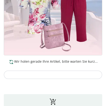
Wir holen gerade Ihre Artikel, bitte warten Sie kurz...
Zur Kollektion