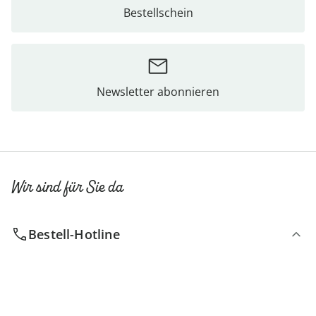
Bestellschein
Newsletter abonnieren
Wir sind für Sie da
Bestell-Hotline