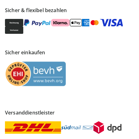
Sicher & flexibel bezahlen
Sicher einkaufen
Versanddienstleister