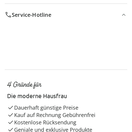
Service-Hotline
4 Gründe für
Die moderne Hausfrau
Dauerhaft günstige Preise
Kauf auf Rechnung Gebührenfrei
Kostenlose Rücksendung
Geniale und exklusive Produkte