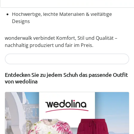
Wechselfußbett – ideal für Einlagen
Hochwertige, leichte Materialien & vielfältige
Designs
wonderwalk verbindet Komfort, Stil und Qualität –
nachhaltig produziert und fair im Preis.
Jetzt entdecken
Entdecken Sie zu jedem Schuh das passende Outfit
von wedolina