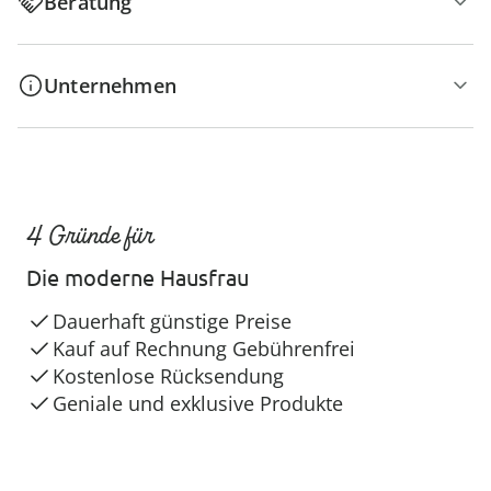
Beratung
Unternehmen
4 Gründe für
Die moderne Hausfrau
Dauerhaft günstige Preise
Kauf auf Rechnung Gebührenfrei
Kostenlose Rücksendung
Geniale und exklusive Produkte