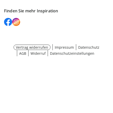
Finden Sie mehr Inspiration
Vertrag widerrufen
Impressum
Datenschutz
AGB
Widerruf
Datenschutzeinstellungen
Größe wählen
¹ Aktionsbedingungen