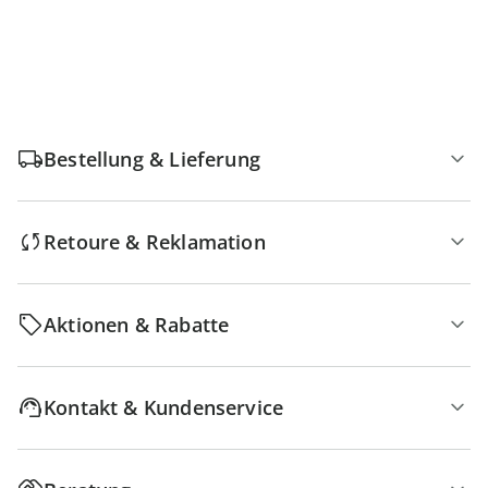
Bestellung & Lieferung
Retoure & Reklamation
Aktionen & Rabatte
Kontakt & Kundenservice