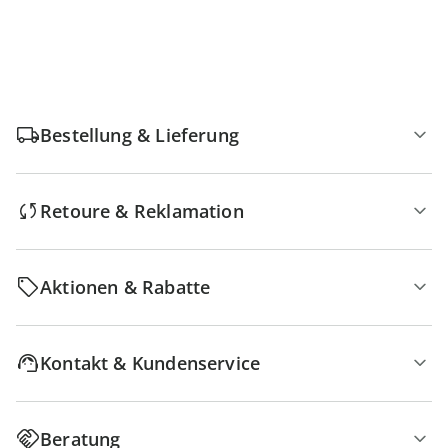
Bestellung & Lieferung
Retoure & Reklamation
Aktionen & Rabatte
Kontakt & Kundenservice
Beratung