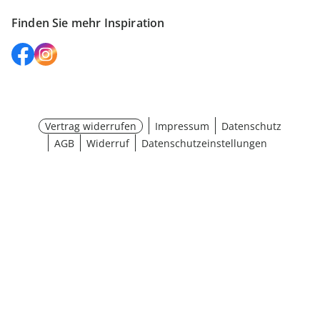
Finden Sie mehr Inspiration
Vertrag widerrufen
Impressum
Datenschutz
AGB
Widerruf
Datenschutzeinstellungen
Größe wählen