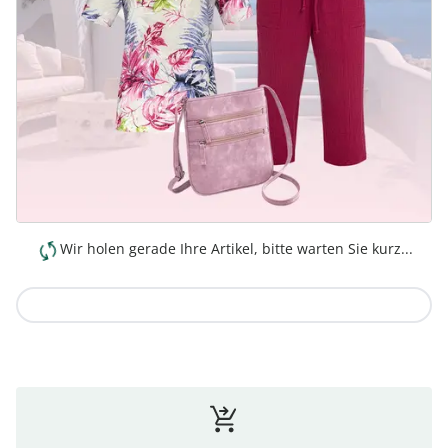
Wir holen gerade Ihre Artikel, bitte warten Sie kurz...
Zur Kollektion