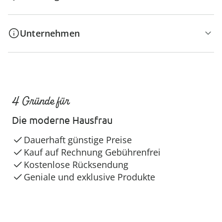
Unternehmen
4 Gründe für
Die moderne Hausfrau
Dauerhaft günstige Preise
Kauf auf Rechnung Gebührenfrei
Kostenlose Rücksendung
Geniale und exklusive Produkte