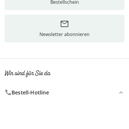
Bestellschein
Newsletter abonnieren
Wir sind für Sie da
Bestell-Hotline