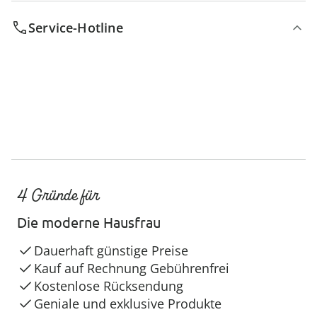
Service-Hotline
4 Gründe für
Die moderne Hausfrau
Dauerhaft günstige Preise
Kauf auf Rechnung Gebührenfrei
Kostenlose Rücksendung
Geniale und exklusive Produkte