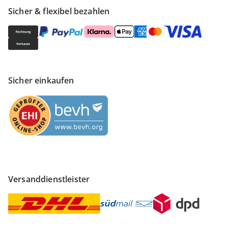
Sicher & flexibel bezahlen
Sicher einkaufen
Versanddienstleister