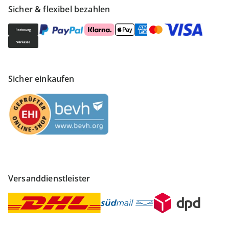
Sicher & flexibel bezahlen
Sicher einkaufen
Versanddienstleister