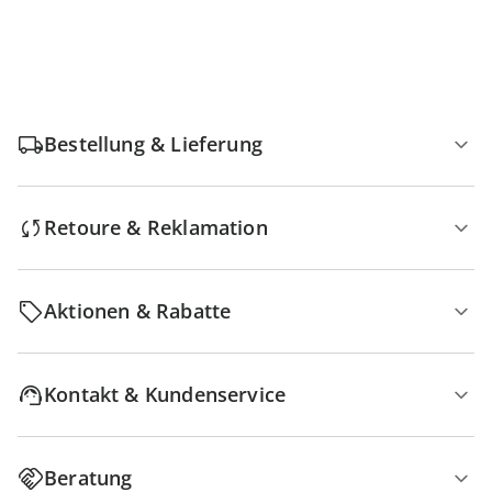
Bestellung & Lieferung
Retoure & Reklamation
Aktionen & Rabatte
Kontakt & Kundenservice
Beratung