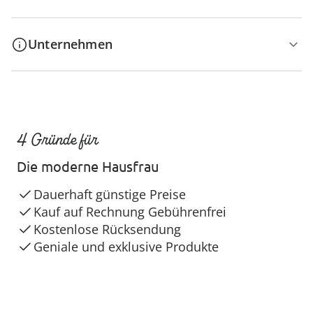
Unternehmen
4 Gründe für
Die moderne Hausfrau
Dauerhaft günstige Preise
Kauf auf Rechnung Gebührenfrei
Kostenlose Rücksendung
Geniale und exklusive Produkte