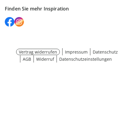
Finden Sie mehr Inspiration
Vertrag widerrufen
Impressum
Datenschutz
AGB
Widerruf
Datenschutzeinstellungen
¹ Aktionsbedingungen