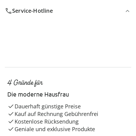
Service-Hotline
4 Gründe für
Die moderne Hausfrau
Dauerhaft günstige Preise
Kauf auf Rechnung Gebührenfrei
Kostenlose Rücksendung
Geniale und exklusive Produkte