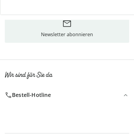
Bestellschein
Newsletter abonnieren
Wir sind für Sie da
Bestell-Hotline