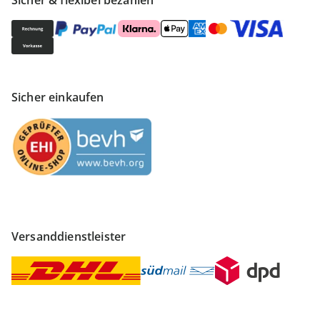
Sicher & flexibel bezahlen
Sicher einkaufen
Versanddienstleister