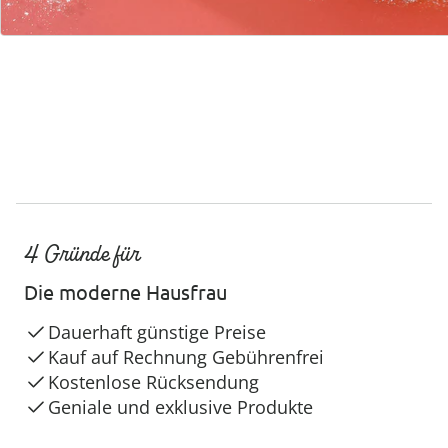
Service-Hotline
4 Gründe für
Die moderne Hausfrau
Dauerhaft günstige Preise
Kauf auf Rechnung Gebührenfrei
Kostenlose Rücksendung
Geniale und exklusive Produkte