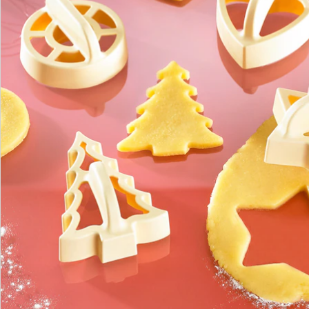
Newsletter abonnieren
Wir sind für Sie da
Bestell-Hotline