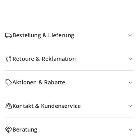
Bestellung & Lieferung
Retoure & Reklamation
Aktionen & Rabatte
Kontakt & Kundenservice
Beratung