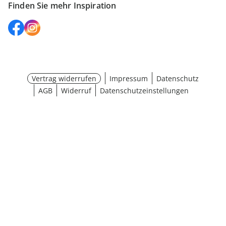
Finden Sie mehr Inspiration
Vertrag widerrufen
Impressum
Datenschutz
AGB
Widerruf
Datenschutzeinstellungen
¹ Aktionsbedingungen