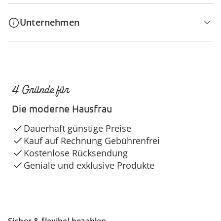
Unternehmen
4 Gründe für
Die moderne Hausfrau
Dauerhaft günstige Preise
Kauf auf Rechnung Gebührenfrei
Kostenlose Rücksendung
Geniale und exklusive Produkte