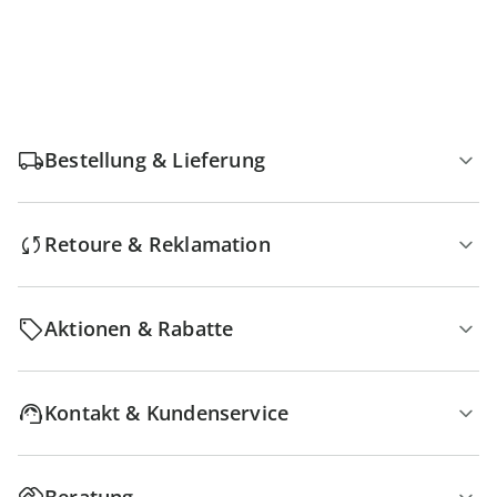
Bestellung & Lieferung
Retoure & Reklamation
Aktionen & Rabatte
Kontakt & Kundenservice