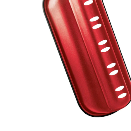
Bestellschein
Newsletter abonnieren
Wir sind für Sie da
Bestell-Hotline