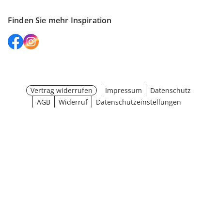
Finden Sie mehr Inspiration
Vertrag widerrufen
Impressum
Datenschutz
AGB
Widerruf
Datenschutzeinstellungen
¹ Aktionsbedingungen