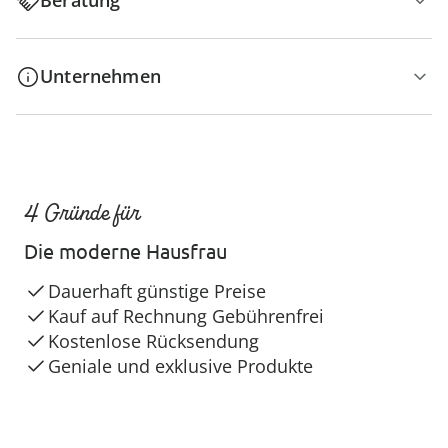
Beratung
Unternehmen
4 Gründe für
Die moderne Hausfrau
Dauerhaft günstige Preise
Kauf auf Rechnung Gebührenfrei
Kostenlose Rücksendung
Geniale und exklusive Produkte