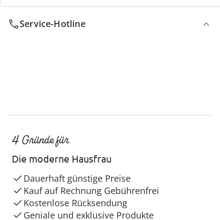
Service-Hotline
4 Gründe für
Die moderne Hausfrau
Dauerhaft günstige Preise
Kauf auf Rechnung Gebührenfrei
Kostenlose Rücksendung
Geniale und exklusive Produkte