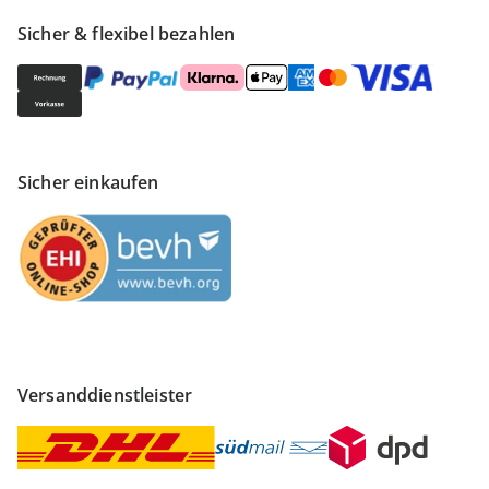
Sicher & flexibel bezahlen
Sicher einkaufen
Versanddienstleister