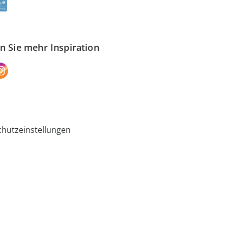
n Sie mehr Inspiration
hutzeinstellungen