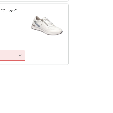
"Glitzer"