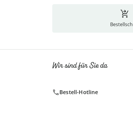
Bestellsch
Wir sind für Sie da
Bestell-Hotline