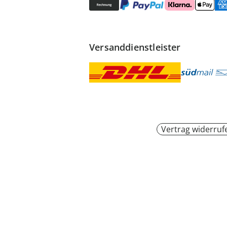
Versanddienstleister
Vertrag widerruf