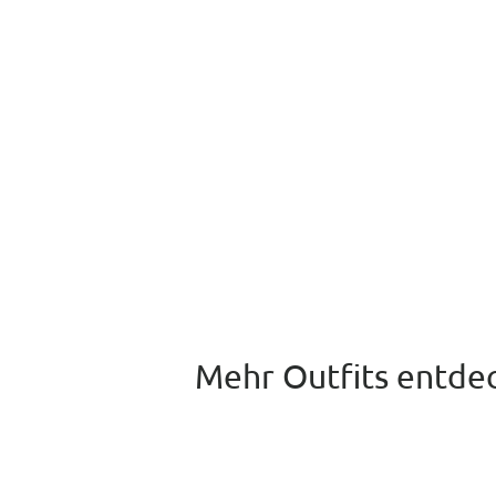
Mehr Outfits entde