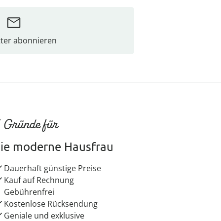
ter abonnieren
 Gründe für
ie moderne Hausfrau
Dauerhaft günstige Preise
Kauf auf Rechnung
Gebührenfrei
Kostenlose Rücksendung
Geniale und exklusive