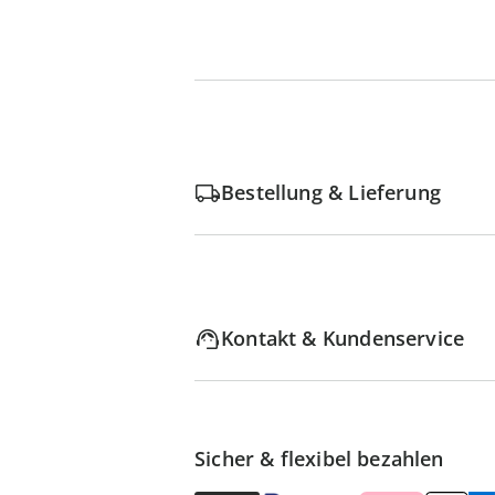
Bestellung & Lieferung
Kontakt & Kundenservice
Sicher & flexibel bezahlen