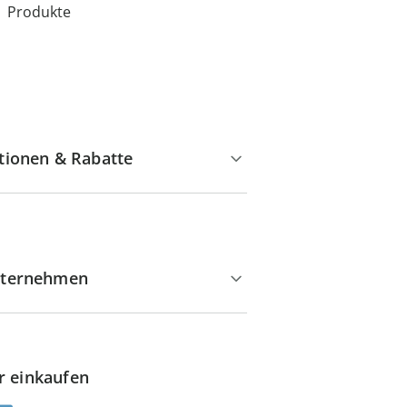
Produkte
tionen & Rabatte
ternehmen
r einkaufen