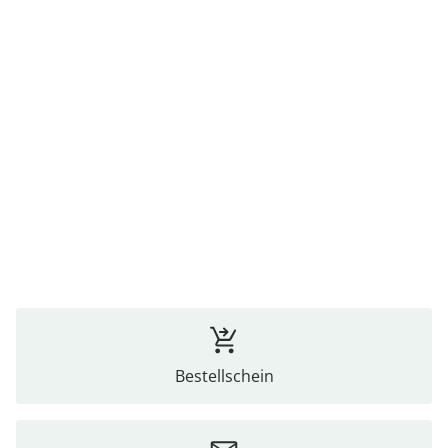
Bestellschein