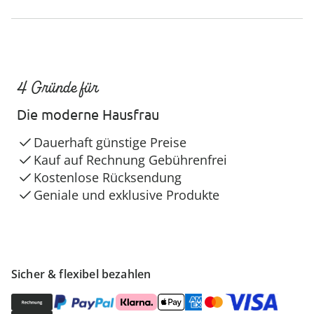
4 Gründe für
Die moderne Hausfrau
Dauerhaft günstige Preise
Kauf auf Rechnung Gebührenfrei
Kostenlose Rücksendung
Geniale und exklusive Produkte
Sicher & flexibel bezahlen