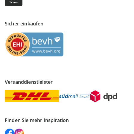
Sicher einkaufen
Versanddienstleister
Finden Sie mehr Inspiration