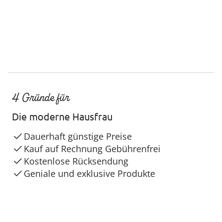
4 Gründe für
Die moderne Hausfrau
Dauerhaft günstige Preise
Kauf auf Rechnung Gebührenfrei
Kostenlose Rücksendung
Geniale und exklusive Produkte