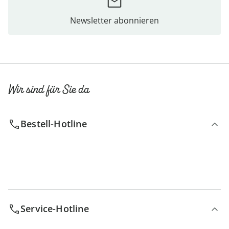
Newsletter abonnieren
Wir sind für Sie da
Bestell-Hotline
Service-Hotline