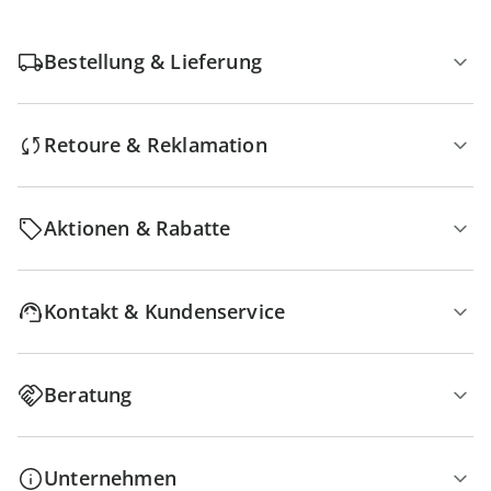
Bestellung & Lieferung
Retoure & Reklamation
Aktionen & Rabatte
Kontakt & Kundenservice
Beratung
Unternehmen