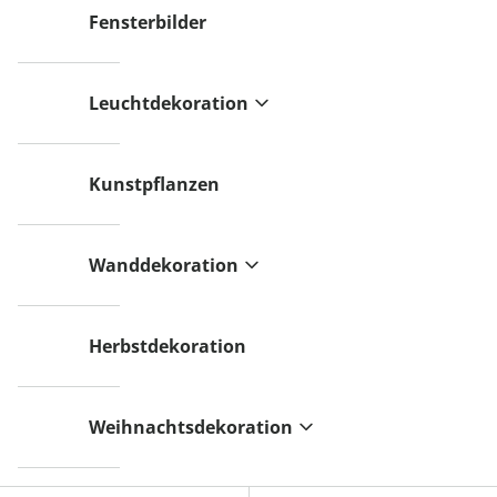
Fensterbilder
Leuchtdekoration
Kunstpflanzen
Wanddekoration
Herbstdekoration
Weihnachtsdekoration