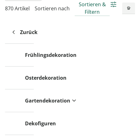
Sortieren &
870 Artikel
Sortieren nach
Filtern
Zurück
Frühlingsdekoration
Osterdekoration
Gartendekoration
Dekofiguren