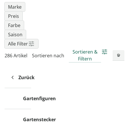
Marke
Preis
Farbe
Saison
Alle Filter
Sortieren &
286 Artikel
Sortieren nach
Filtern
Zurück
Gartenfiguren
Gartenstecker