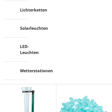
Lichterketten
Solarleuchten
LED-
Leuchten
Wetterstationen