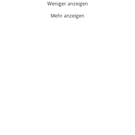
Weniger anzeigen
Mehr anzeigen