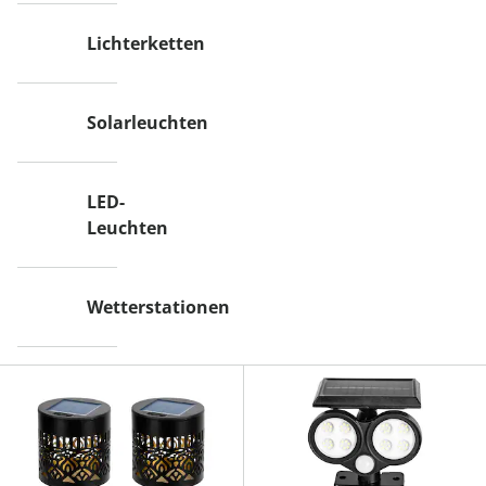
Lichterketten
Solarleuchten
LED-
Leuchten
Wetterstationen