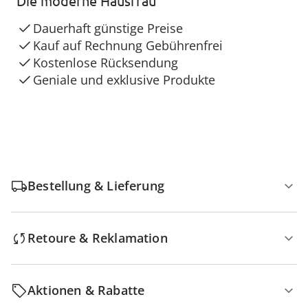
Die moderne Hausfrau
Dauerhaft günstige Preise
Kauf auf Rechnung Gebührenfrei
Kostenlose Rücksendung
Geniale und exklusive Produkte
Bestellung & Lieferung
Retoure & Reklamation
Aktionen & Rabatte