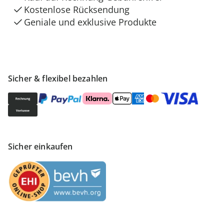
Kostenlose Rücksendung
Geniale und exklusive Produkte
Sicher & flexibel bezahlen
Sicher einkaufen