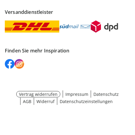
Versanddienstleister
Finden Sie mehr Inspiration
Vertrag widerrufen
Impressum
Datenschutz
AGB
Widerruf
Datenschutzeinstellungen