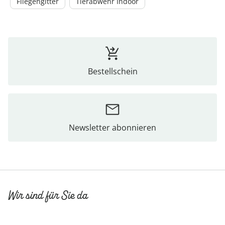
Fliegengitter
Tierabwehr Indoor
Bestellschein
Newsletter abonnieren
Wir sind für Sie da