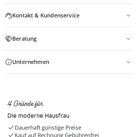
Kontakt & Kundenservice
Beratung
Unternehmen
4 Gründe für
Die moderne Hausfrau
Dauerhaft günstige Preise
Kauf auf Rechnung Gebührenfrei