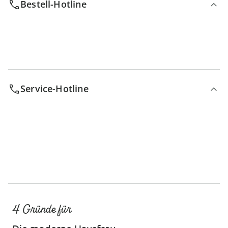
Bestell-Hotline
Service-Hotline
4 Gründe für