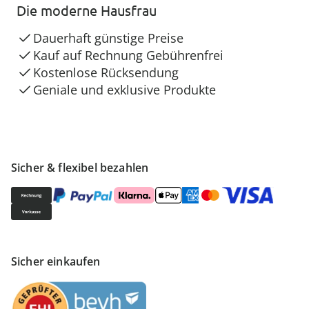
Die moderne Hausfrau
Dauerhaft günstige Preise
Kauf auf Rechnung Gebührenfrei
Kostenlose Rücksendung
Geniale und exklusive Produkte
Sicher & flexibel bezahlen
Sicher einkaufen