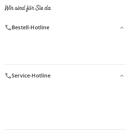
Wir sind für Sie da
Bestell-Hotline
Service-Hotline