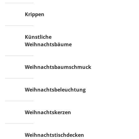
Krippen
Künstliche
Weihnachtsbäume
Weihnachtsbaumschmuck
Weihnachtsbeleuchtung
Weihnachtskerzen
Weihnachtstischdecken