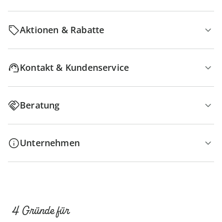
Aktionen & Rabatte
Kontakt & Kundenservice
Beratung
Unternehmen
4 Gründe für