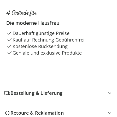
4 Gründe für
Die moderne Hausfrau
Dauerhaft günstige Preise
Kauf auf Rechnung Gebührenfrei
Kostenlose Rücksendung
Geniale und exklusive Produkte
Bestellung & Lieferung
Retoure & Reklamation