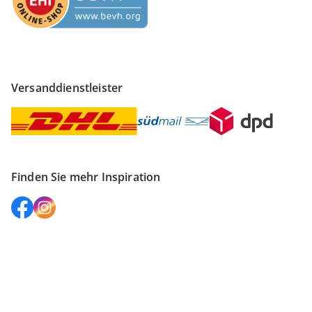
Versanddienstleister
Finden Sie mehr Inspiration
Vertrag widerrufen
Impressum
Datenschutz
AGB
Widerruf
Datenschutzeinstellungen