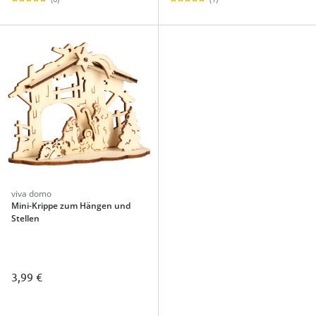
viva domo
Mini-Krippe zum Hängen und
Stellen
3,99 €