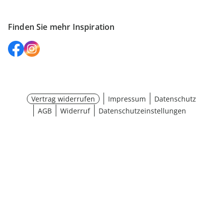
Finden Sie mehr Inspiration
Vertrag widerrufen
Impressum
Datenschutz
AGB
Widerruf
Datenschutzeinstellungen
¹ Aktionsbedingungen