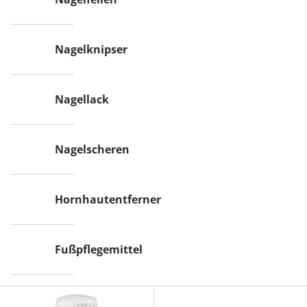
Nagelknipser
Nagellack
Nagelscheren
Hornhautentferner
Fußpflegemittel