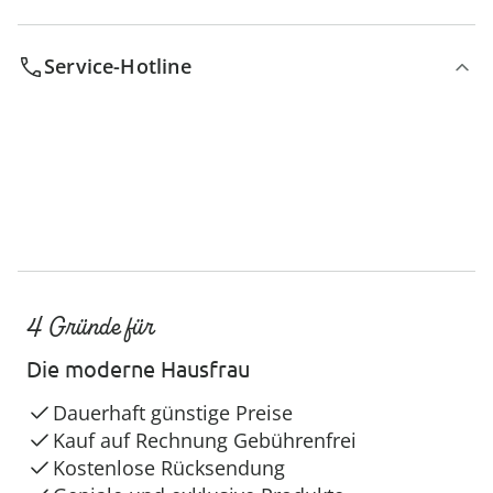
Service-Hotline
4 Gründe für
Die moderne Hausfrau
Dauerhaft günstige Preise
Kauf auf Rechnung Gebührenfrei
Kostenlose Rücksendung