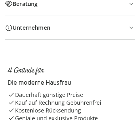
Beratung
Unternehmen
4 Gründe für
Die moderne Hausfrau
Dauerhaft günstige Preise
Kauf auf Rechnung Gebührenfrei
Kostenlose Rücksendung
Geniale und exklusive Produkte