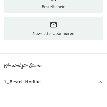
Bestellschein
Newsletter abonnieren
Wir sind für Sie da
Bestell-Hotline