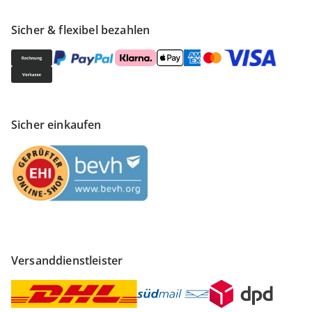
Sicher & flexibel bezahlen
Sicher einkaufen
Versanddienstleister