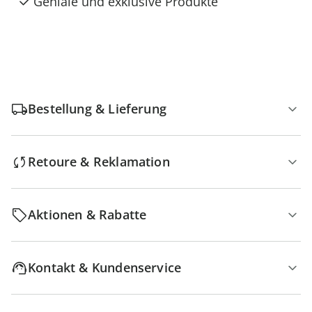
Geniale und exklusive Produkte
Bestellung & Lieferung
Retoure & Reklamation
Aktionen & Rabatte
Kontakt & Kundenservice