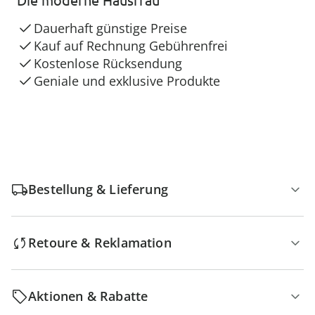
Dauerhaft günstige Preise
Kauf auf Rechnung Gebührenfrei
Kostenlose Rücksendung
Geniale und exklusive Produkte
Bestellung & Lieferung
Retoure & Reklamation
Aktionen & Rabatte