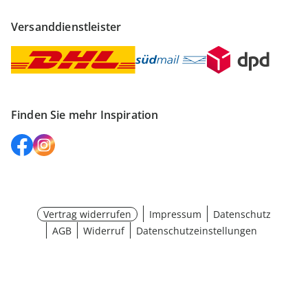
Versanddienstleister
Finden Sie mehr Inspiration
Vertrag widerrufen
Impressum
Datenschutz
AGB
Widerruf
Datenschutzeinstellungen