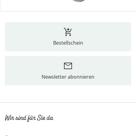
Bestellschein
Newsletter abonnieren
Wir sind für Sie da