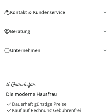
Kontakt & Kundenservice
Beratung
Unternehmen
4 Gründe für
Die moderne Hausfrau
Dauerhaft günstige Preise
Kauf auf Rechnung Gebührenfrei