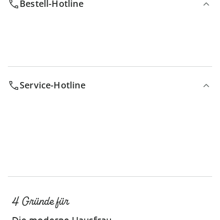
Bestell-Hotline
Service-Hotline
4 Gründe für
Die moderne Hausfrau