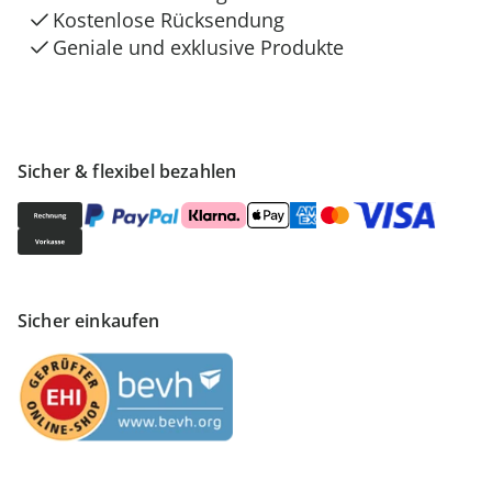
Kostenlose Rücksendung
Geniale und exklusive Produkte
Sicher & flexibel bezahlen
Sicher einkaufen