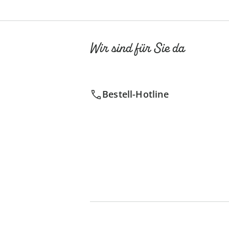
Wir sind für Sie da
Bestell-Hotline