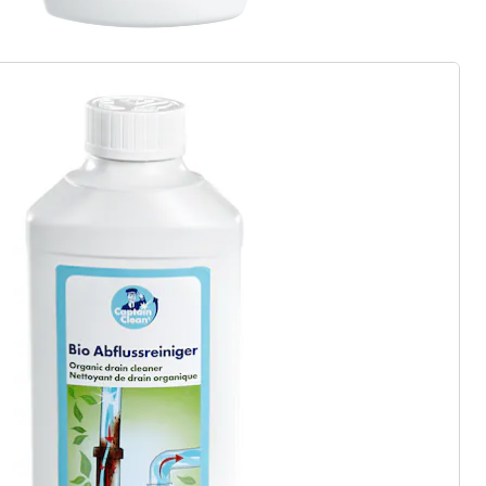
ter abonnieren