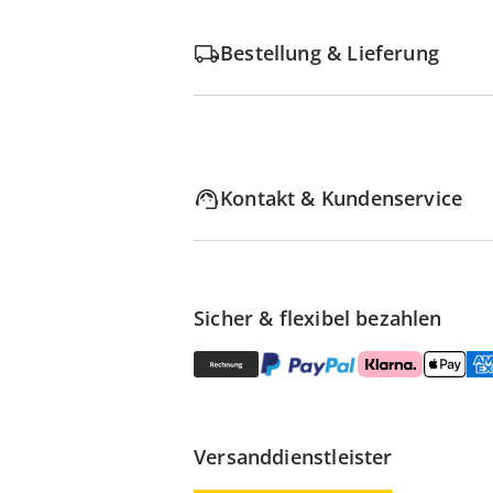
Bestellung & Lieferung
Kontakt & Kundenservice
Sicher & flexibel bezahlen
Versanddienstleister