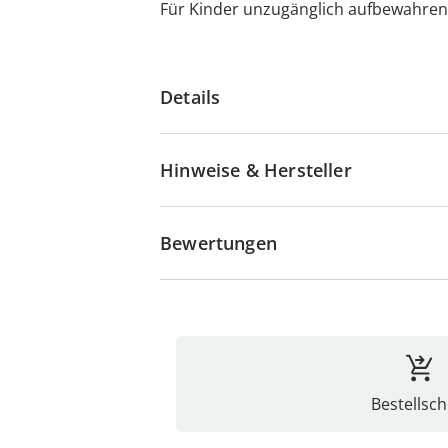
Für Kinder unzugänglich aufbewahren
Details
Hinweise & Hersteller
Bewertungen
Bestellsch