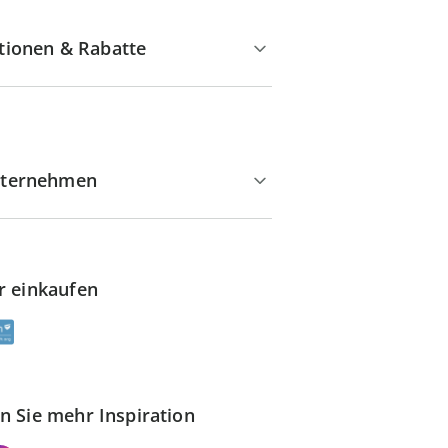
tionen & Rabatte
ternehmen
r einkaufen
n Sie mehr Inspiration