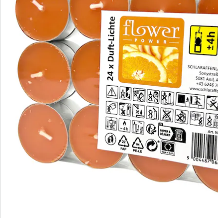
Hinweise & Hersteller
Bewertungen
Bestellschein
Newsletter abonnieren