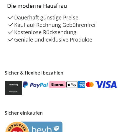
Die moderne Hausfrau
Dauerhaft günstige Preise
Kauf auf Rechnung Gebührenfrei
Kostenlose Rücksendung
Geniale und exklusive Produkte
Sicher & flexibel bezahlen
Sicher einkaufen