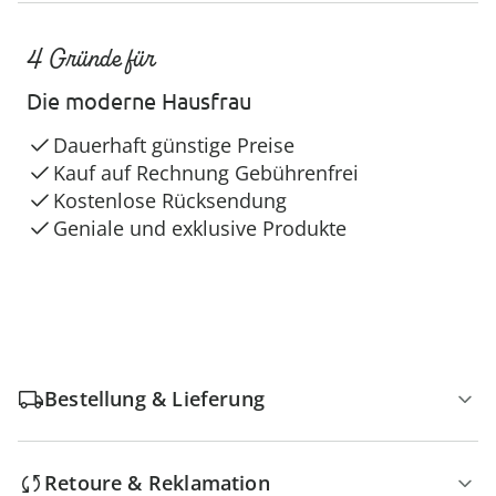
4 Gründe für
Die moderne Hausfrau
Dauerhaft günstige Preise
Kauf auf Rechnung Gebührenfrei
Kostenlose Rücksendung
Geniale und exklusive Produkte
Bestellung & Lieferung
Retoure & Reklamation