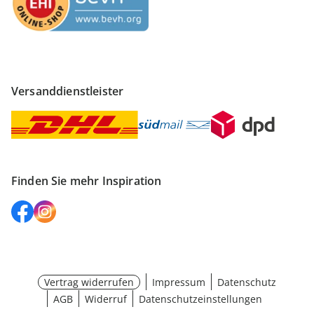
Versanddienstleister
Finden Sie mehr Inspiration
Vertrag widerrufen
Impressum
Datenschutz
AGB
Widerruf
Datenschutzeinstellungen