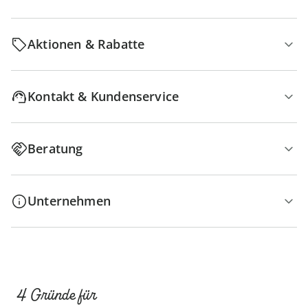
Aktionen & Rabatte
Kontakt & Kundenservice
Beratung
Unternehmen
4 Gründe für