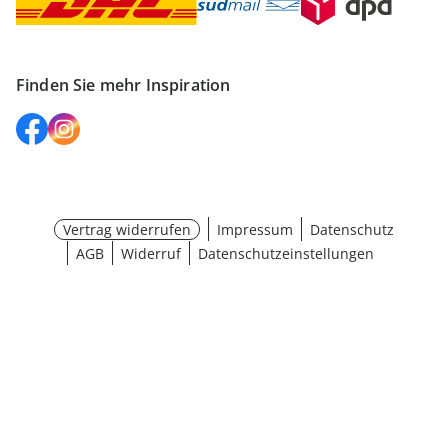
Finden Sie mehr Inspiration
Vertrag widerrufen
Impressum
Datenschutz
AGB
Widerruf
Datenschutzeinstellungen