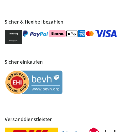
Sicher & flexibel bezahlen
Sicher einkaufen
Versanddienstleister