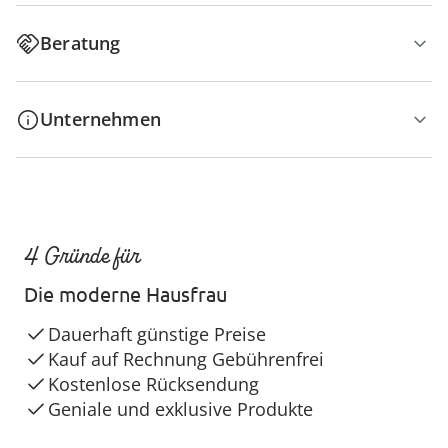
Beratung
Unternehmen
4 Gründe für
Die moderne Hausfrau
Dauerhaft günstige Preise
Kauf auf Rechnung Gebührenfrei
Kostenlose Rücksendung
Geniale und exklusive Produkte