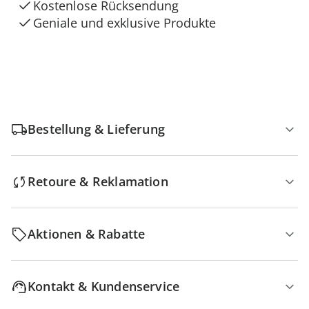
Kostenlose Rücksendung
Geniale und exklusive Produkte
Bestellung & Lieferung
Retoure & Reklamation
Aktionen & Rabatte
Kontakt & Kundenservice