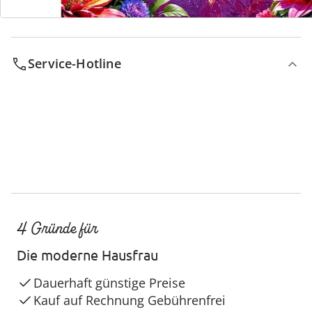
Service-Hotline
4 Gründe für
Die moderne Hausfrau
Dauerhaft günstige Preise
Kauf auf Rechnung Gebührenfrei