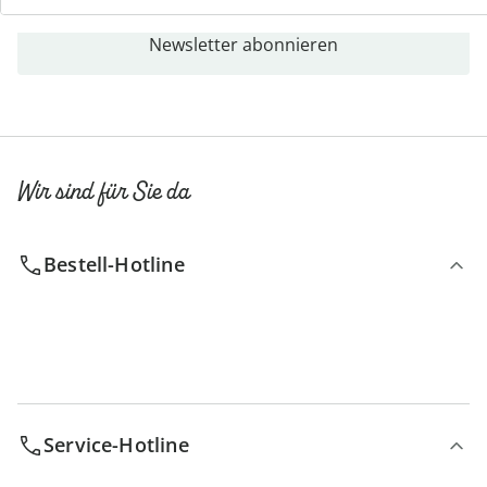
Newsletter abonnieren
Wir sind für Sie da
Bestell-Hotline
Service-Hotline