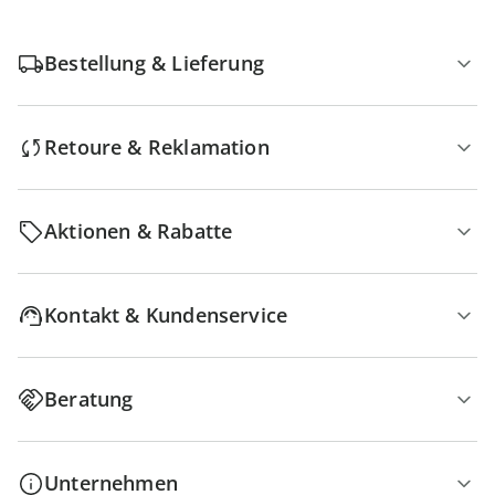
Bestellung & Lieferung
Retoure & Reklamation
Aktionen & Rabatte
Kontakt & Kundenservice
Beratung
Unternehmen