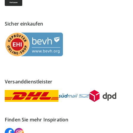
Sicher einkaufen
Versanddienstleister
Finden Sie mehr Inspiration