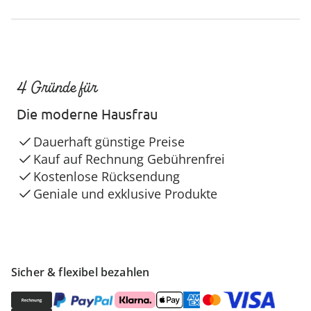
4 Gründe für
Die moderne Hausfrau
Dauerhaft günstige Preise
Kauf auf Rechnung Gebührenfrei
Kostenlose Rücksendung
Geniale und exklusive Produkte
Sicher & flexibel bezahlen