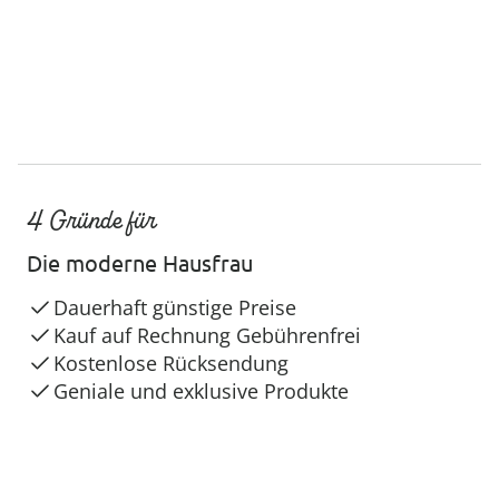
4 Gründe für
Die moderne Hausfrau
Dauerhaft günstige Preise
Kauf auf Rechnung Gebührenfrei
Kostenlose Rücksendung
Geniale und exklusive Produkte