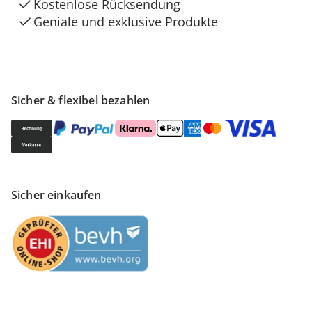
Kostenlose Rücksendung
Geniale und exklusive Produkte
Sicher & flexibel bezahlen
Sicher einkaufen