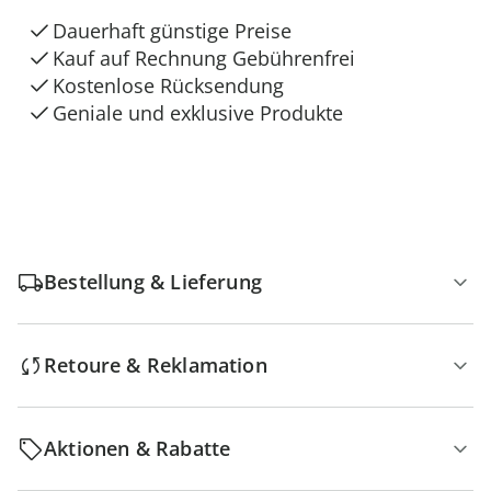
Dauerhaft günstige Preise
Kauf auf Rechnung Gebührenfrei
Kostenlose Rücksendung
Geniale und exklusive Produkte
Bestellung & Lieferung
Retoure & Reklamation
Aktionen & Rabatte