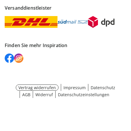
Versanddienstleister
Finden Sie mehr Inspiration
Vertrag widerrufen
Impressum
Datenschutz
AGB
Widerruf
Datenschutzeinstellungen