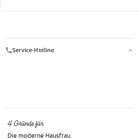
Service-Hotline
4 Gründe für
Die moderne Hausfrau