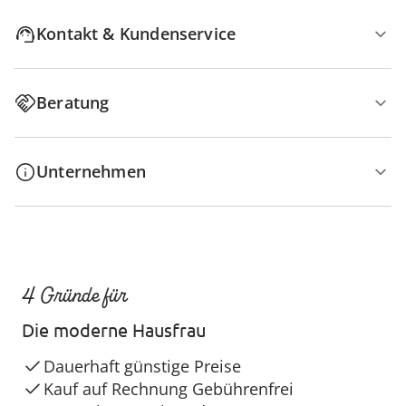
Kontakt & Kundenservice
Beratung
Unternehmen
4 Gründe für
Die moderne Hausfrau
Dauerhaft günstige Preise
Kauf auf Rechnung Gebührenfrei