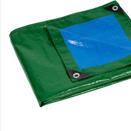
Bestellschein
Newsletter abonnieren
Wir sind für Sie da
Bestell-Hotline