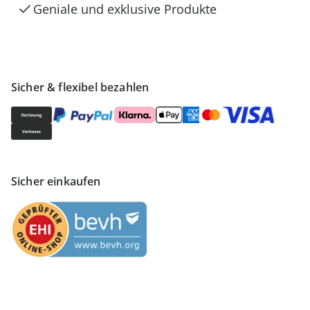
Geniale und exklusive Produkte
Sicher & flexibel bezahlen
Sicher einkaufen