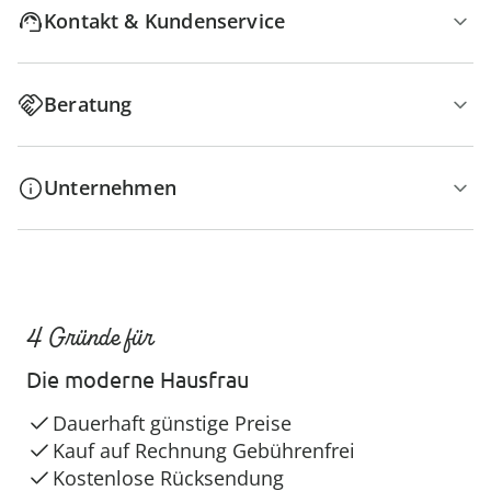
Kontakt & Kundenservice
Beratung
Unternehmen
4 Gründe für
Die moderne Hausfrau
Dauerhaft günstige Preise
Kauf auf Rechnung Gebührenfrei
Kostenlose Rücksendung