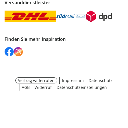
Versanddienstleister
Finden Sie mehr Inspiration
Vertrag widerrufen
Impressum
Datenschutz
AGB
Widerruf
Datenschutzeinstellungen