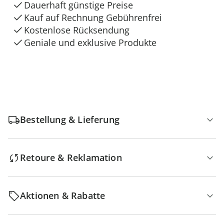
Dauerhaft günstige Preise
Kauf auf Rechnung Gebührenfrei
Kostenlose Rücksendung
Geniale und exklusive Produkte
Bestellung & Lieferung
Retoure & Reklamation
Aktionen & Rabatte