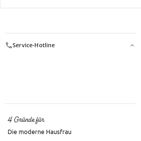
Service-Hotline
4 Gründe für
Die moderne Hausfrau