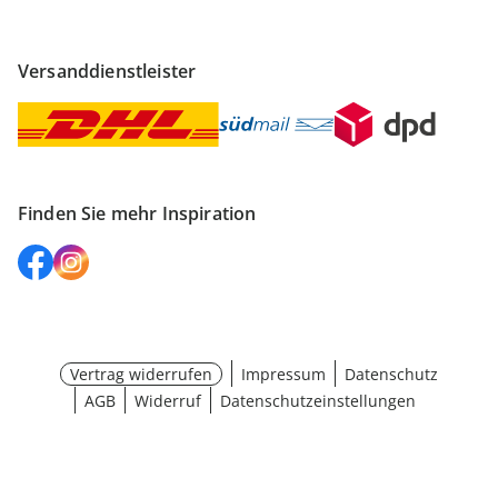
Versanddienstleister
Finden Sie mehr Inspiration
Vertrag widerrufen
Impressum
Datenschutz
AGB
Widerruf
Datenschutzeinstellungen