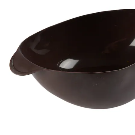
Bewertungen
Bestellschein
Newsletter abonnieren
Wir sind für Sie da