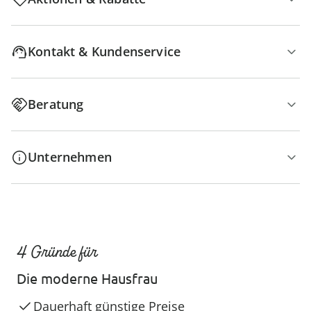
Kontakt & Kundenservice
Beratung
Unternehmen
4 Gründe für
Die moderne Hausfrau
Dauerhaft günstige Preise