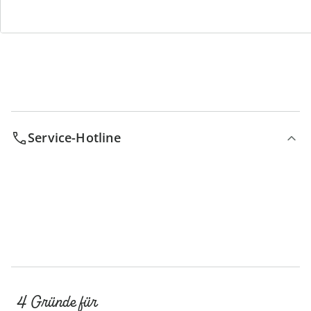
Bestell-Hotline
Service-Hotline
4 Gründe für