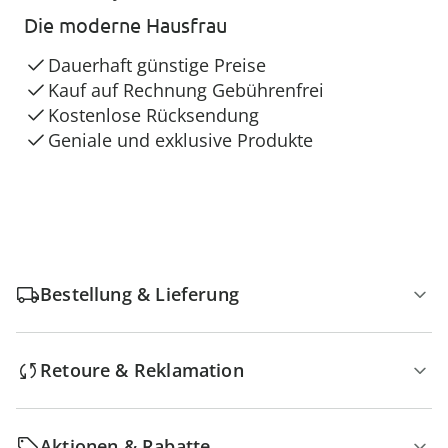
Die moderne Hausfrau
Dauerhaft günstige Preise
Kauf auf Rechnung Gebührenfrei
Kostenlose Rücksendung
Geniale und exklusive Produkte
Bestellung & Lieferung
Retoure & Reklamation
Aktionen & Rabatte