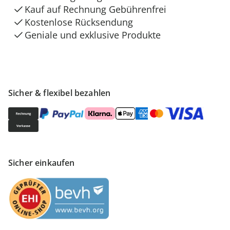
Kauf auf Rechnung Gebührenfrei
Kostenlose Rücksendung
Geniale und exklusive Produkte
Sicher & flexibel bezahlen
Sicher einkaufen