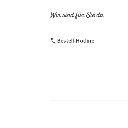
Wir sind für Sie da
Bestell-Hotline