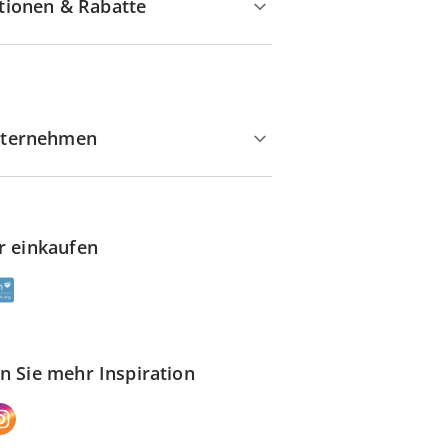
tionen & Rabatte
ternehmen
r einkaufen
n Sie mehr Inspiration