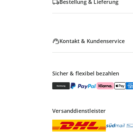
Bestellung & Lieferung
Kontakt & Kundenservice
Sicher & flexibel bezahlen
Versanddienstleister