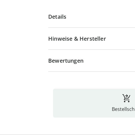
Details
Hinweise & Hersteller
Bewertungen
Bestellsch