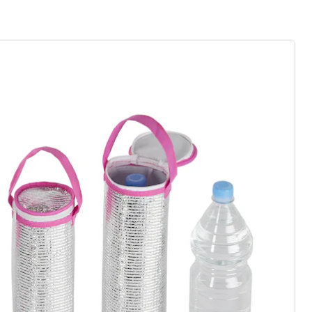
ter abonnieren