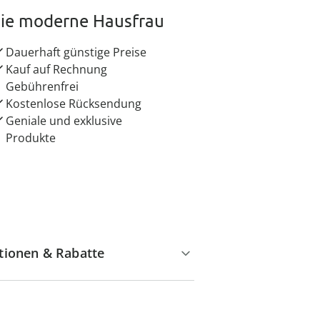
ie moderne Hausfrau
Dauerhaft günstige Preise
Kauf auf Rechnung
Gebührenfrei
Kostenlose Rücksendung
Geniale und exklusive
Produkte
tionen & Rabatte