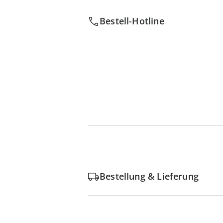
Bestell-Hotline
Bestellung & Lieferung