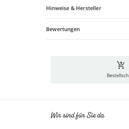
Hinweise & Hersteller
Bewertungen
Bestellsch
Wir sind für Sie da