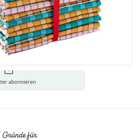
ter abonnieren
 Gründe für