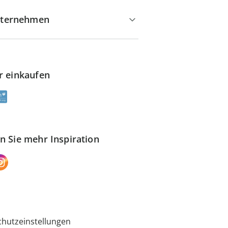
ternehmen
r einkaufen
n Sie mehr Inspiration
hutzeinstellungen