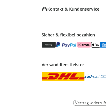
Kontakt & Kundenservice
Sicher & flexibel bezahlen
Versanddienstleister
Vertrag widerruf