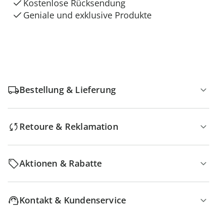
Kostenlose Rücksendung
Geniale und exklusive Produkte
Bestellung & Lieferung
Retoure & Reklamation
Aktionen & Rabatte
Kontakt & Kundenservice