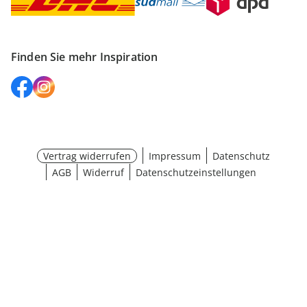
Finden Sie mehr Inspiration
Vertrag widerrufen
Impressum
Datenschutz
AGB
Widerruf
Datenschutzeinstellungen