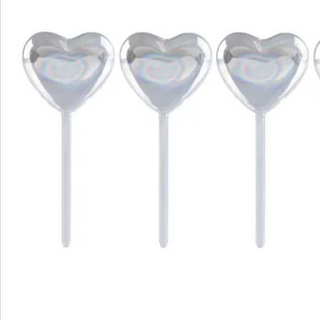
Bestellschein
Newsletter abonnieren
Wir sind für Sie da
Bestell-Hotline