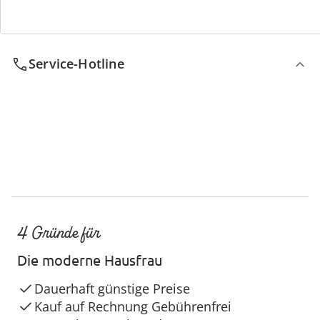
Service-Hotline
4 Gründe für
Die moderne Hausfrau
Dauerhaft günstige Preise
Kauf auf Rechnung Gebührenfrei