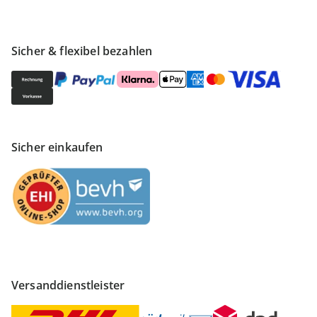
Sicher & flexibel bezahlen
Sicher einkaufen
Versanddienstleister