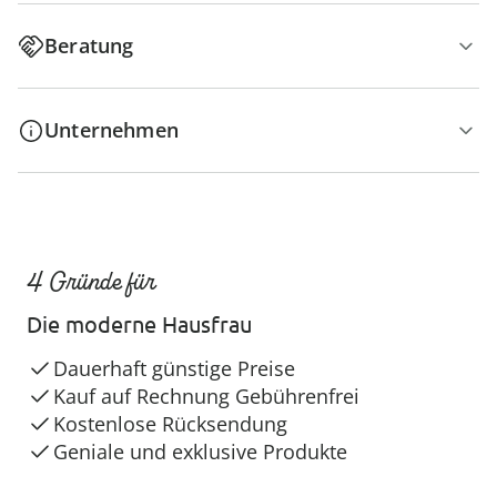
Beratung
Unternehmen
4 Gründe für
Die moderne Hausfrau
Dauerhaft günstige Preise
Kauf auf Rechnung Gebührenfrei
Kostenlose Rücksendung
Geniale und exklusive Produkte