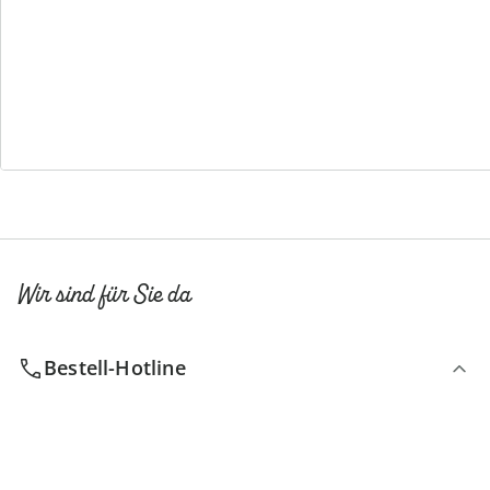
Bestellschein
Newsletter abonnieren
Wir sind für Sie da
Bestell-Hotline