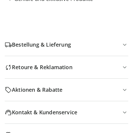
Bestellung & Lieferung
Retoure & Reklamation
Aktionen & Rabatte
Kontakt & Kundenservice