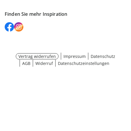
Finden Sie mehr Inspiration
Vertrag widerrufen
Impressum
Datenschutz
AGB
Widerruf
Datenschutzeinstellungen
¹ Aktionsbedingungen