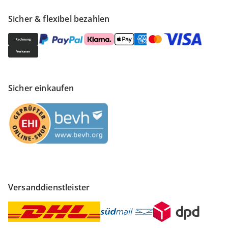
Sicher & flexibel bezahlen
Sicher einkaufen
Versanddienstleister