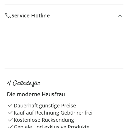
Service-Hotline
4 Gründe für
Die moderne Hausfrau
Dauerhaft günstige Preise
Kauf auf Rechnung Gebührenfrei
Kostenlose Rücksendung
Geniale und exklusive Produkte