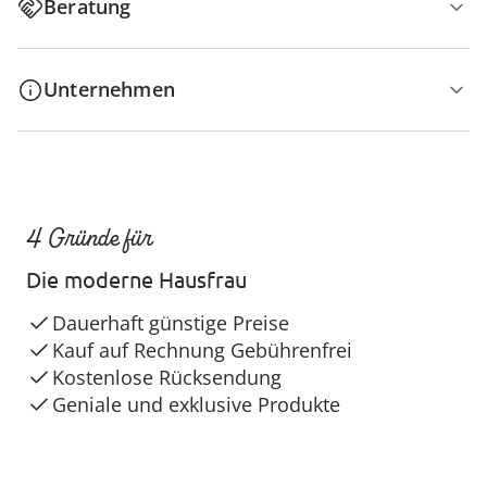
Beratung
Unternehmen
4 Gründe für
Die moderne Hausfrau
Dauerhaft günstige Preise
Kauf auf Rechnung Gebührenfrei
Kostenlose Rücksendung
Geniale und exklusive Produkte