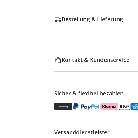
Bestellung & Lieferung
Kontakt & Kundenservice
Sicher & flexibel bezahlen
Versanddienstleister