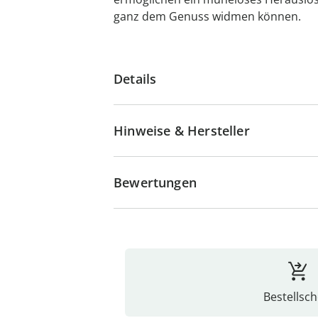
ganz dem Genuss widmen können.
Details
Hinweise & Hersteller
Bewertungen
Bestellsch