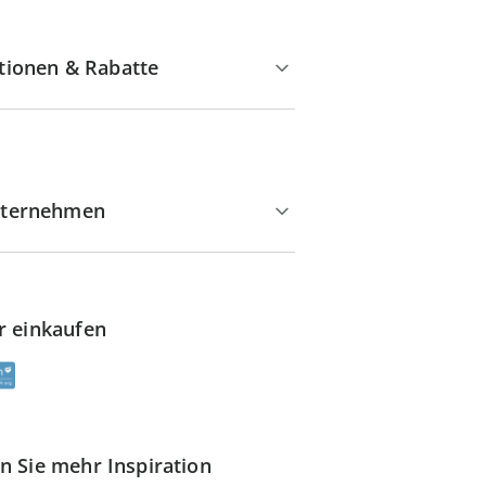
tionen & Rabatte
ternehmen
r einkaufen
n Sie mehr Inspiration