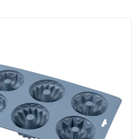
ter abonnieren