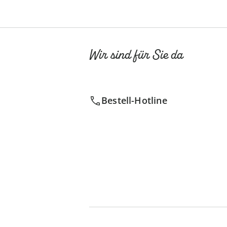
Wir sind für Sie da
Bestell-Hotline