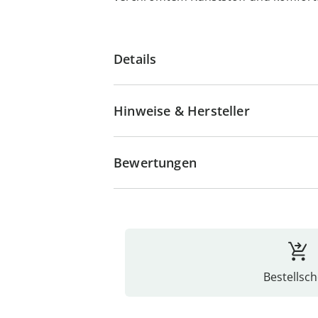
Details
Hinweise & Hersteller
Bewertungen
Bestellsch