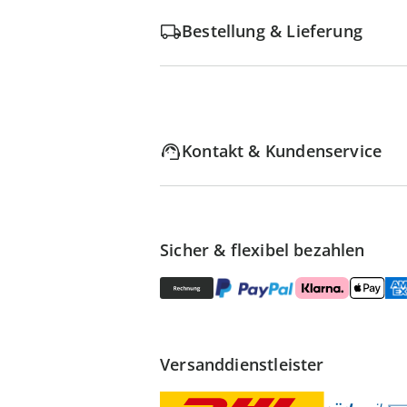
Bestellung & Lieferung
Kontakt & Kundenservice
Sicher & flexibel bezahlen
Versanddienstleister