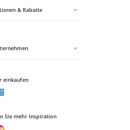
tionen & Rabatte
ternehmen
r einkaufen
n Sie mehr Inspiration