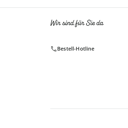
Wir sind für Sie da
Bestell-Hotline