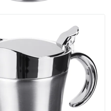
ter abonnieren