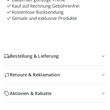
Kauf auf Rechnung Gebührenfrei
Kostenlose Rücksendung
Geniale und exklusive Produkte
Bestellung & Lieferung
Retoure & Reklamation
Aktionen & Rabatte