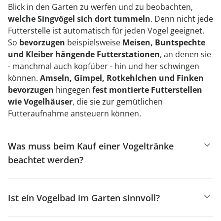
Blick in den Garten zu werfen und zu beobachten,
welche Singvögel sich dort tummeln
. Denn nicht jede
Futterstelle ist automatisch für jeden Vogel geeignet.
So
bevorzugen
beispielsweise
Meisen, Buntspechte
und Kleiber hängende Futterstationen
, an denen sie
- manchmal auch kopfüber - hin und her schwingen
können.
Amseln, Gimpel, Rotkehlchen und Finken
bevorzugen
hingegen
fest montierte Futterstellen
wie Vogelhäuser
, die sie zur gemütlichen
Futteraufnahme ansteuern können.
Was muss beim Kauf einer Vogeltränke
beachtet werden?
Ist ein Vogelbad im Garten sinnvoll?