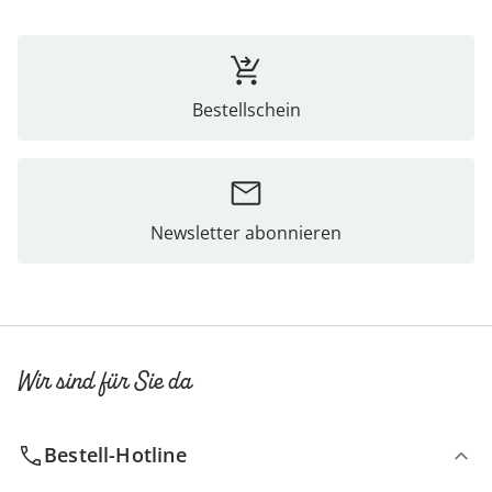
Bestellschein
Newsletter abonnieren
Wir sind für Sie da
Bestell-Hotline