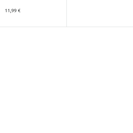
11,99 €