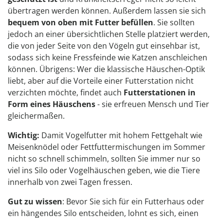
übertragen werden können. Außerdem lassen sie sich
bequem von oben mit Futter befüllen
. Sie sollten
jedoch an einer übersichtlichen Stelle platziert werden,
die von jeder Seite von den Vögeln gut einsehbar ist,
sodass sich keine Fressfeinde wie Katzen anschleichen
können. Übrigens: Wer die klassische Häuschen-Optik
liebt, aber auf die Vorteile einer Futterstation nicht
verzichten möchte, findet auch
Futterstationen in
Form eines Häuschens
- sie erfreuen Mensch und Tier
gleichermaßen.
Wichtig:
Damit Vogelfutter mit hohem Fettgehalt wie
Meisenknödel oder Fettfuttermischungen im Sommer
nicht so schnell schimmeln, sollten Sie immer nur so
viel ins Silo oder Vogelhäuschen geben, wie die Tiere
innerhalb von zwei Tagen fressen.
Gut zu wissen
: Bevor Sie sich für ein Futterhaus oder
ein hängendes Silo entscheiden, lohnt es sich, einen