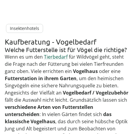
Insektenhotels
Kaufberatung - Vogelbedarf
Welche Futterstelle ist für Vögel die richtige?
Wenn es um den
Tierbedarf
für Wildvögel geht, steht
die Frage nach der Fütterung bei vielen Tierfreunden
ganz oben. Viele errichten ein
Vogelhaus
oder eine
Futterstation
in ihrem Garten
, um den heimischen
Singvögeln eine sichere Nahrungsquelle zu bieten.
Angesichts der Vielfalt an
Vogelbedarf / Vogelzubehör
fällt die Auswahl nicht leicht. Grundsätzlich lassen sich
verschiedene Arten von Futterstellen
unterscheiden
: In vielen Gärten findet sich
das
klassische Vogelhaus
, das durch seine hübsche Optik
Jung und Alt begeistert und zum Beobachten von