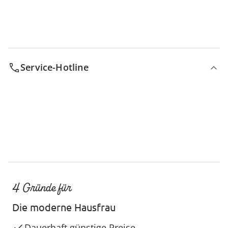
Service-Hotline
4 Gründe für
Die moderne Hausfrau
Dauerhaft günstige Preise