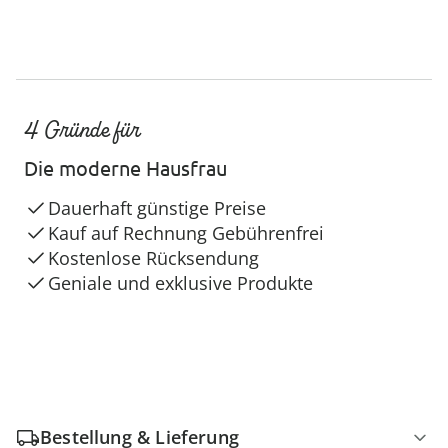
4 Gründe für
Die moderne Hausfrau
Dauerhaft günstige Preise
Kauf auf Rechnung Gebührenfrei
Kostenlose Rücksendung
Geniale und exklusive Produkte
Bestellung & Lieferung