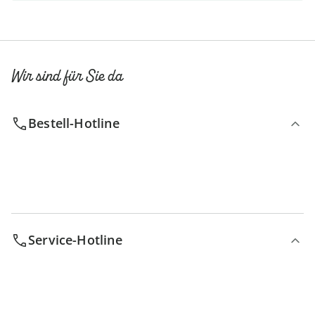
Wir sind für Sie da
Bestell-Hotline
Service-Hotline