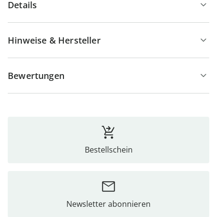
Details
Hinweise & Hersteller
Bewertungen
Bestellschein
Newsletter abonnieren