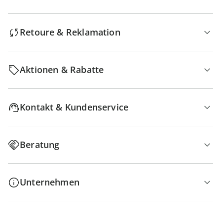
Retoure & Reklamation
Aktionen & Rabatte
Kontakt & Kundenservice
Beratung
Unternehmen