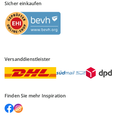
Sicher einkaufen
Versanddienstleister
Finden Sie mehr Inspiration