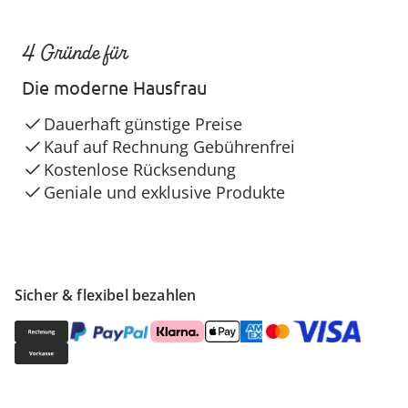
4 Gründe für
Die moderne Hausfrau
Dauerhaft günstige Preise
Kauf auf Rechnung Gebührenfrei
Kostenlose Rücksendung
Geniale und exklusive Produkte
Sicher & flexibel bezahlen