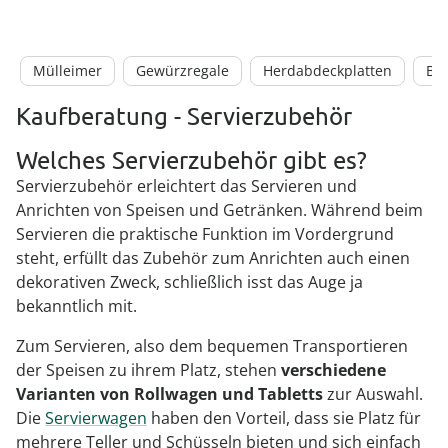
Mülleimer
Gewürzregale
Herdabdeckplatten
Bes
Kaufberatung - Servierzubehör
Welches Servierzubehör gibt es?
Servierzubehör erleichtert das Servieren und
Anrichten von Speisen und Getränken. Während beim
Servieren die praktische Funktion im Vordergrund
steht, erfüllt das Zubehör zum Anrichten auch einen
dekorativen Zweck, schließlich isst das Auge ja
bekanntlich mit.
Zum Servieren, also dem bequemen Transportieren
der Speisen zu ihrem Platz, stehen
verschiedene
Varianten von Rollwagen und Tabletts
zur Auswahl.
Die
Servierwagen
haben den Vorteil, dass sie Platz für
mehrere Teller und Schüsseln bieten und sich einfach