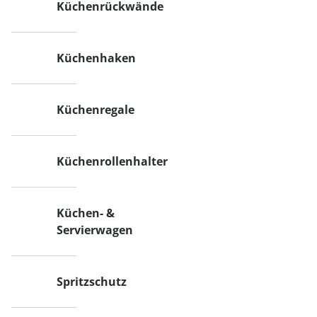
Küchenrückwände
Küchenhaken
Küchenregale
Küchenrollenhalter
Küchen- &
Servierwagen
Spritzschutz