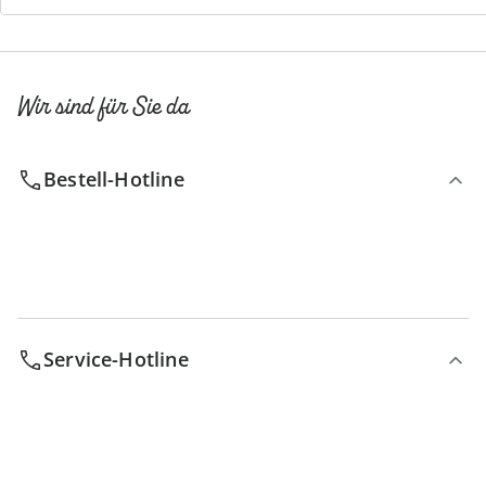
Wir sind für Sie da
Bestell-Hotline
Service-Hotline