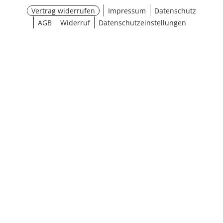
Vertrag widerrufen
Impressum
Datenschutz
AGB
Widerruf
Datenschutzeinstellungen