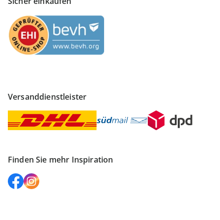
Sicher einkaufen
Versanddienstleister
Finden Sie mehr Inspiration