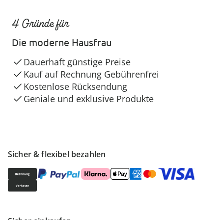
4 Gründe für
Die moderne Hausfrau
Dauerhaft günstige Preise
Kauf auf Rechnung Gebührenfrei
Kostenlose Rücksendung
Geniale und exklusive Produkte
Sicher & flexibel bezahlen