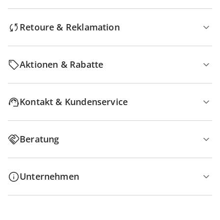
Retoure & Reklamation
Aktionen & Rabatte
Kontakt & Kundenservice
Beratung
Unternehmen