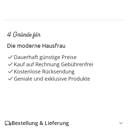
4 Gründe für
Die moderne Hausfrau
Dauerhaft günstige Preise
Kauf auf Rechnung Gebührenfrei
Kostenlose Rücksendung
Geniale und exklusive Produkte
Bestellung & Lieferung