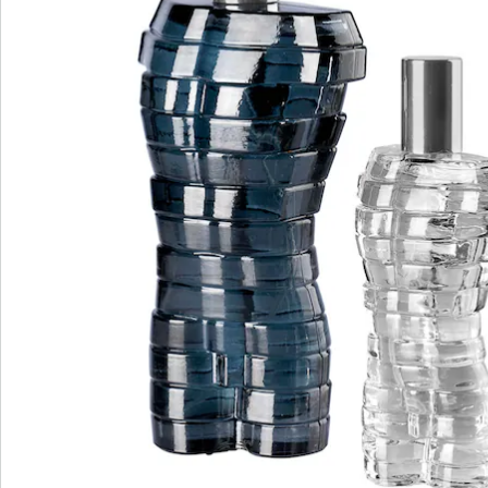
Hinweise & Hersteller
Bewertungen
Bestellschein
Newsletter abonnieren