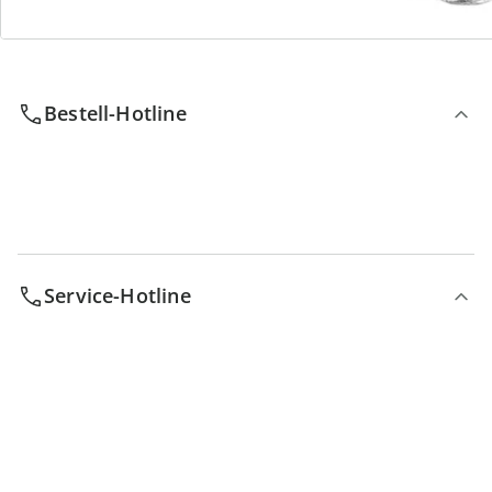
Wir sind für Sie da
Bestell-Hotline
Service-Hotline