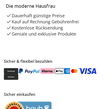
Die moderne Hausfrau
Dauerhaft günstige Preise
Kauf auf Rechnung Gebührenfrei
Kostenlose Rücksendung
Geniale und exklusive Produkte
Sicher & flexibel bezahlen
Sicher einkaufen