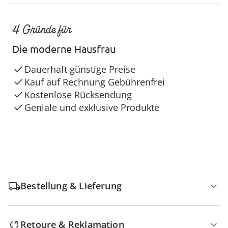
4 Gründe für
Die moderne Hausfrau
Dauerhaft günstige Preise
Kauf auf Rechnung Gebührenfrei
Kostenlose Rücksendung
Geniale und exklusive Produkte
Bestellung & Lieferung
Retoure & Reklamation