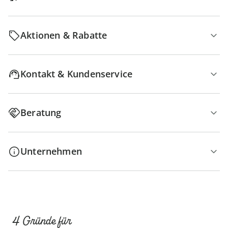
Aktionen & Rabatte
Kontakt & Kundenservice
Beratung
Unternehmen
4 Gründe für