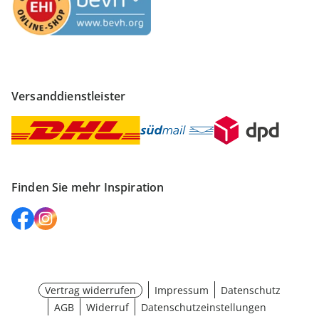
Versanddienstleister
Finden Sie mehr Inspiration
Vertrag widerrufen
Impressum
Datenschutz
AGB
Widerruf
Datenschutzeinstellungen