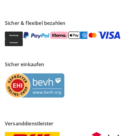
Sicher & flexibel bezahlen
Sicher einkaufen
Versanddienstleister