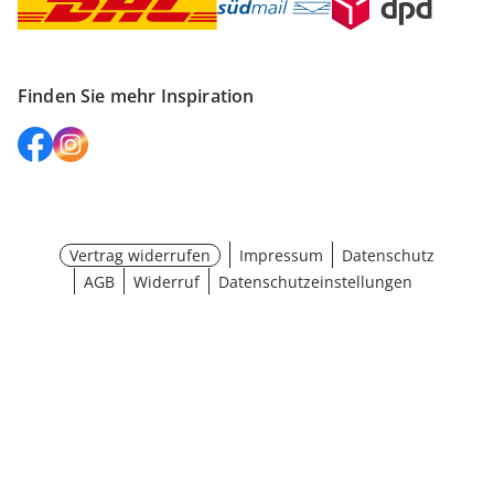
Finden Sie mehr Inspiration
Vertrag widerrufen
Impressum
Datenschutz
AGB
Widerruf
Datenschutzeinstellungen