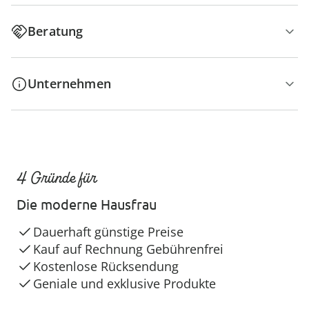
Beratung
Unternehmen
4 Gründe für
Die moderne Hausfrau
Dauerhaft günstige Preise
Kauf auf Rechnung Gebührenfrei
Kostenlose Rücksendung
Geniale und exklusive Produkte