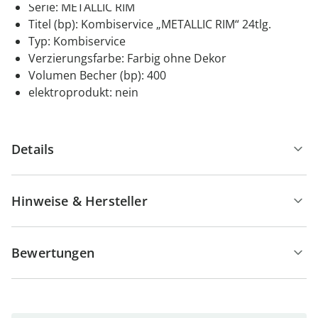
Serie: METALLIC RIM
Titel (bp): Kombiservice „METALLIC RIM“ 24tlg.
Typ: Kombiservice
Verzierungsfarbe: Farbig ohne Dekor
Volumen Becher (bp): 400
elektroprodukt: nein
Details
Hinweise & Hersteller
Bewertungen