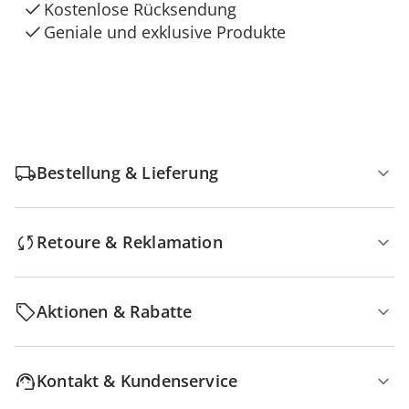
Kostenlose Rücksendung
Geniale und exklusive Produkte
Bestellung & Lieferung
Retoure & Reklamation
Aktionen & Rabatte
Kontakt & Kundenservice