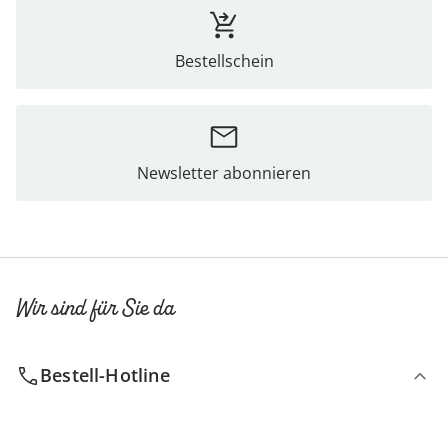
Bestellschein
Newsletter abonnieren
Wir sind für Sie da
Bestell-Hotline