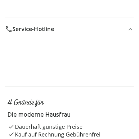
Service-Hotline
4 Gründe für
Die moderne Hausfrau
Dauerhaft günstige Preise
Kauf auf Rechnung Gebührenfrei