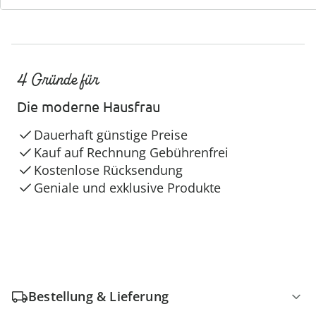
4 Gründe für
Die moderne Hausfrau
Dauerhaft günstige Preise
Kauf auf Rechnung Gebührenfrei
Kostenlose Rücksendung
Geniale und exklusive Produkte
Bestellung & Lieferung