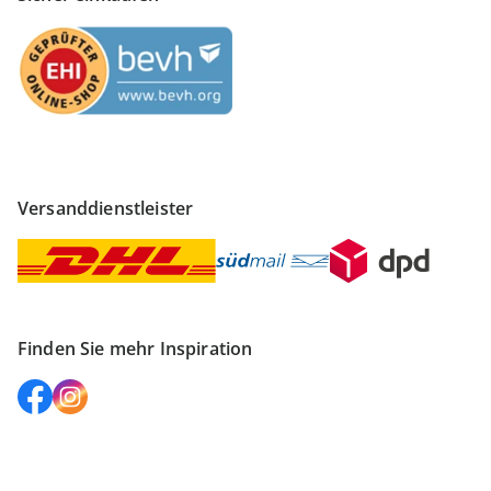
Versanddienstleister
Finden Sie mehr Inspiration