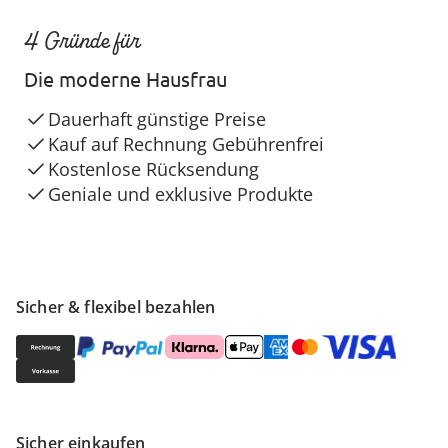
4 Gründe für
Die moderne Hausfrau
Dauerhaft günstige Preise
Kauf auf Rechnung Gebührenfrei
Kostenlose Rücksendung
Geniale und exklusive Produkte
Sicher & flexibel bezahlen
Sicher einkaufen