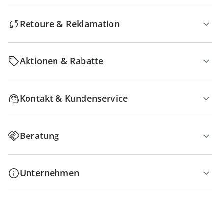
Retoure & Reklamation
Aktionen & Rabatte
Kontakt & Kundenservice
Beratung
Unternehmen