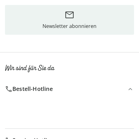
Newsletter abonnieren
Wir sind für Sie da
Bestell-Hotline