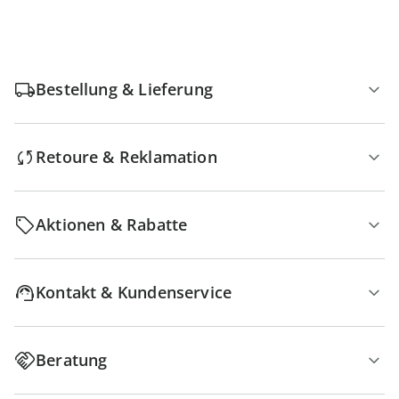
Bestellung & Lieferung
Retoure & Reklamation
Aktionen & Rabatte
Kontakt & Kundenservice
Beratung