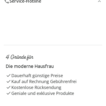
Service-Hotline
4 Gründe für
Die moderne Hausfrau
Dauerhaft günstige Preise
Kauf auf Rechnung Gebührenfrei
Kostenlose Rücksendung
Geniale und exklusive Produkte