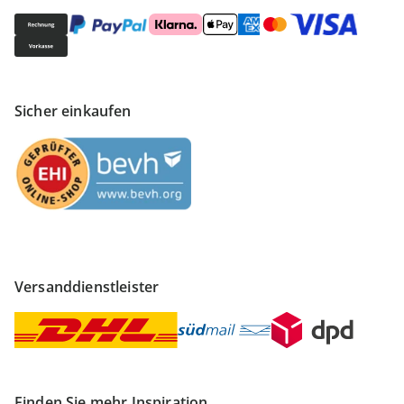
Sicher einkaufen
Versanddienstleister
Finden Sie mehr Inspiration