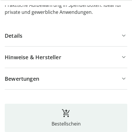
Praktische Aufbewahrung in Spenderboxen. Ideal für
private und gewerbliche Anwendungen.
Details
Hinweise & Hersteller
Bewertungen
Bestellschein