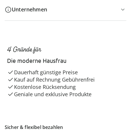
Unternehmen
4 Gründe für
Die moderne Hausfrau
Dauerhaft günstige Preise
Kauf auf Rechnung Gebührenfrei
Kostenlose Rücksendung
Geniale und exklusive Produkte
Sicher & flexibel bezahlen