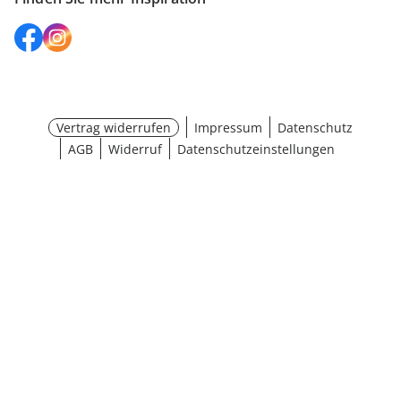
Vertrag widerrufen
Impressum
Datenschutz
AGB
Widerruf
Datenschutzeinstellungen
Auswahl wählen
¹ Aktionsbedingungen