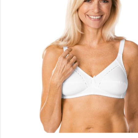
Bestellschein
Newsletter abonnieren
Wir sind für Sie da