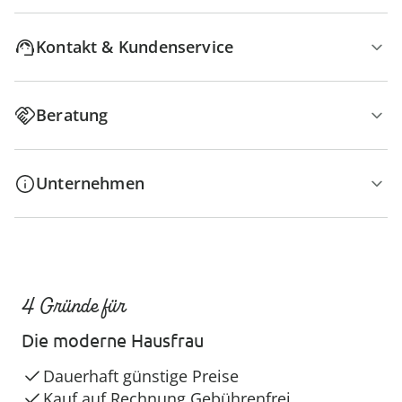
Kontakt & Kundenservice
Beratung
Unternehmen
4 Gründe für
Die moderne Hausfrau
Dauerhaft günstige Preise
Kauf auf Rechnung Gebührenfrei