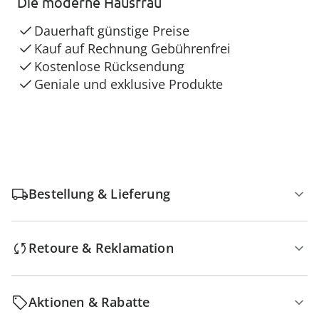
Die moderne Hausfrau
Dauerhaft günstige Preise
Kauf auf Rechnung Gebührenfrei
Kostenlose Rücksendung
Geniale und exklusive Produkte
Bestellung & Lieferung
Retoure & Reklamation
Aktionen & Rabatte