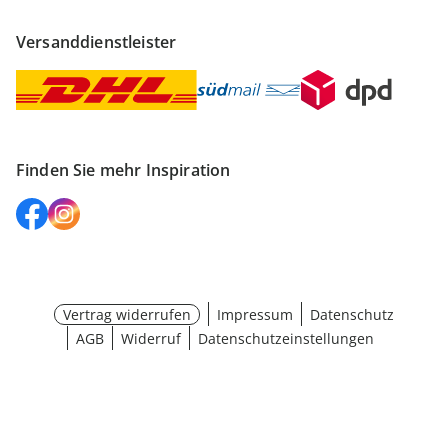
Versanddienstleister
Finden Sie mehr Inspiration
Vertrag widerrufen
Impressum
Datenschutz
AGB
Widerruf
Datenschutzeinstellungen