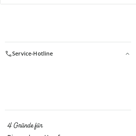
Bestell-Hotline
Service-Hotline
4 Gründe für