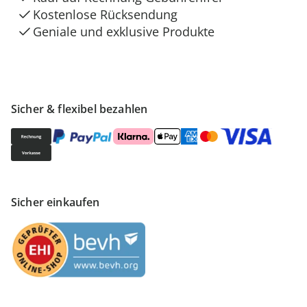
Kostenlose Rücksendung
Geniale und exklusive Produkte
Sicher & flexibel bezahlen
Sicher einkaufen