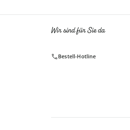
Wir sind für Sie da
Bestell-Hotline