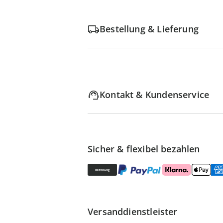
Bestellung & Lieferung
Kontakt & Kundenservice
Sicher & flexibel bezahlen
Versanddienstleister