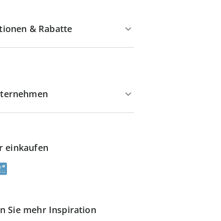
tionen & Rabatte
ternehmen
r einkaufen
n Sie mehr Inspiration