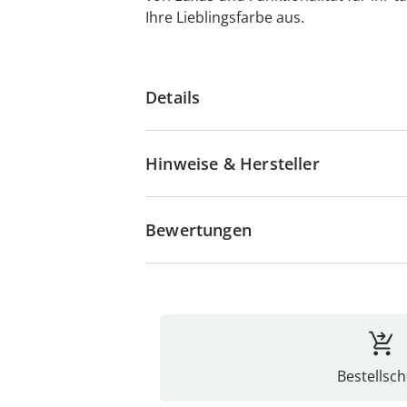
Ihre Lieblingsfarbe aus.
Details
Hinweise & Hersteller
Bewertungen
Bestellsch