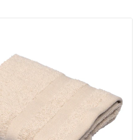
ter abonnieren