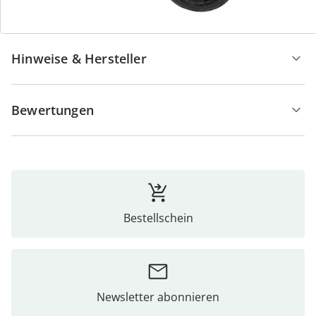
Details
Hinweise & Hersteller
Bewertungen
Bestellschein
Newsletter abonnieren