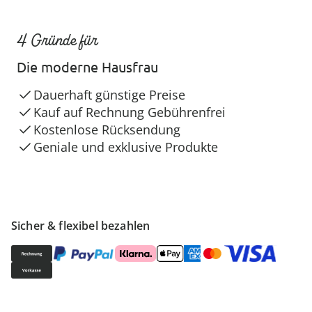
4 Gründe für
Die moderne Hausfrau
Dauerhaft günstige Preise
Kauf auf Rechnung Gebührenfrei
Kostenlose Rücksendung
Geniale und exklusive Produkte
Sicher & flexibel bezahlen