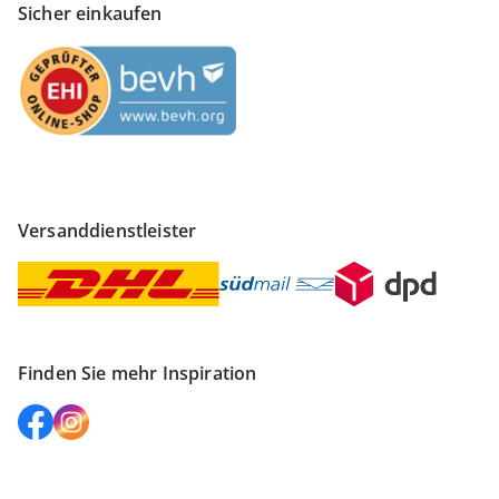
Sicher einkaufen
Versanddienstleister
Finden Sie mehr Inspiration