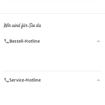
Wir sind für Sie da
Bestell-Hotline
Service-Hotline