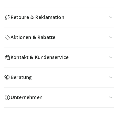
Retoure & Reklamation
Aktionen & Rabatte
Kontakt & Kundenservice
Beratung
Unternehmen