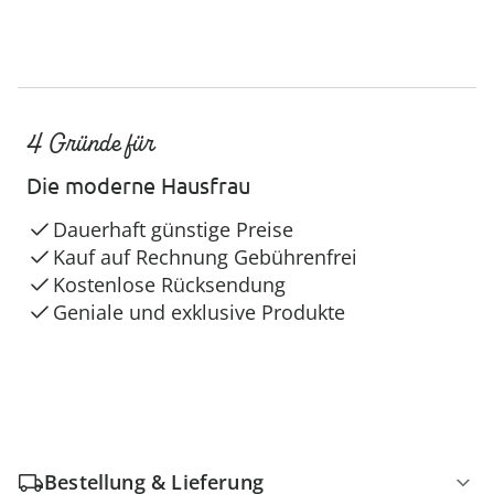
4 Gründe für
Die moderne Hausfrau
Dauerhaft günstige Preise
Kauf auf Rechnung Gebührenfrei
Kostenlose Rücksendung
Geniale und exklusive Produkte
Bestellung & Lieferung